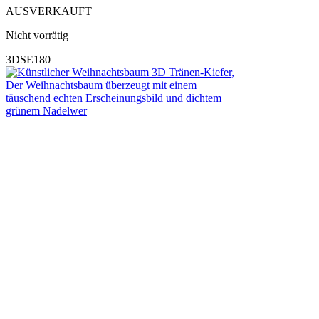
AUSVERKAUFT
Nicht vorrätig
3DSE180