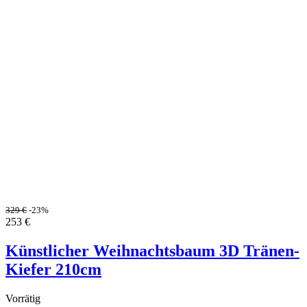
329
€
-23%
253
€
Künstlicher Weihnachtsbaum 3D Tränen-
Kiefer 210cm
Vorrätig