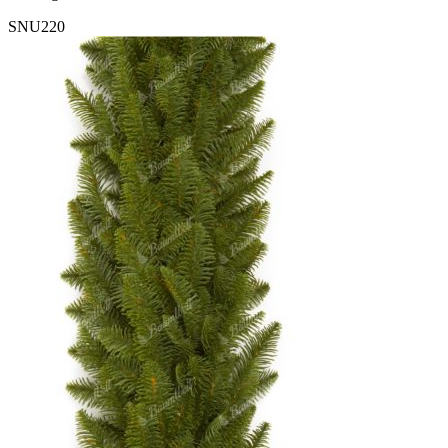
SNU220