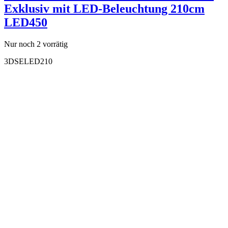
Exklusiv mit LED-Beleuchtung 210cm
LED450
Nur noch 2 vorrätig
3DSELED210