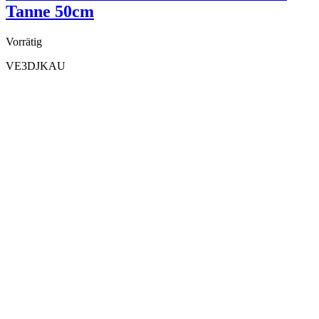
Tanne 50cm
Vorrätig
VE3DJKAU