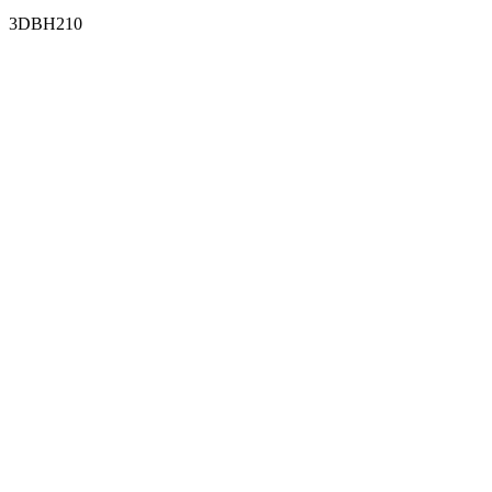
3DBH210