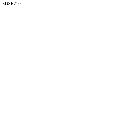
3DSE210