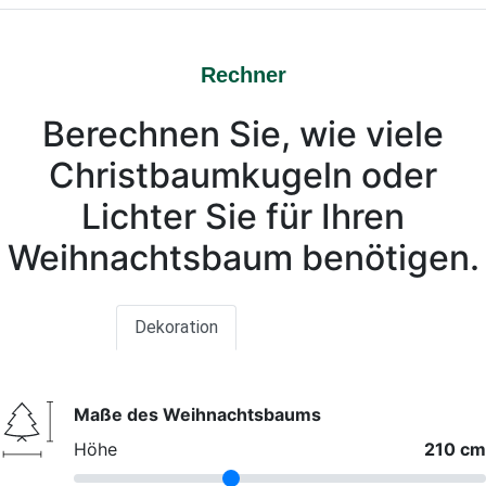
Rechner
Berechnen Sie, wie viele
Christbaumkugeln oder
Lichter Sie für Ihren
Weihnachtsbaum benötigen.
Dekoration
Beleuchtung
Maße des Weihnachtsbaums
Höhe
210 cm