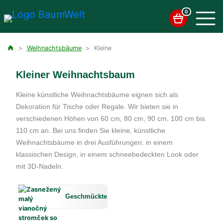
0
>
Weihnachtsbäume
>
Kleine
Kleiner Weihnachtsbaum
Kleine künstliche Weihnachtsbäume eignen sich als
Dekoration für Tische oder Regale. Wir bieten sie in
verschiedenen Höhen von 60 cm, 80 cm, 90 cm, 100 cm bis
110 cm an. Bei uns finden Sie kleine, künstliche
Weihnachtsbäume in drei Ausführungen: in einem
klassischen Design, in einem schneebedeckten Look oder
mit 3D-Nadeln.
Geschmückte