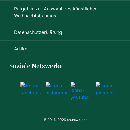
Ratgeber zur Auswahl des künstlichen
Weihnachtsbaumes
Datenschutzerklärung
Artikel
Soziale Netzwerke
© 2015-2026
baumwelt.at