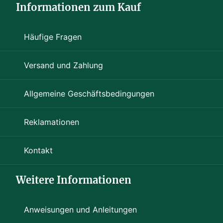
Informationen zum Kauf
Mittlere (6–7 cm)
—
Kleine (4–5 cm)
—
Häufige Fragen
Versand und Zahlung
Allgemeine Geschäftsbedingungen
Reklamationen
Kontakt
Weitere Informationen
Anweisungen und Anleitungen