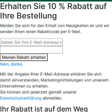
Erhalten Sie 10 % Rabatt auf
Ihre Bestellung
Melden Sie sich für den Erhalt von Neuigkeiten an und wir
senden Ihnen einen Rabattcode per E-Mail.
Meinen Rabatt erhalten
Nein, danke
Mit der Angabe Ihrer E-Mail-Adresse erklären Sie sich
damit einverstanden, Marketingmitteilungen von unserem
Unternehmen zu erhalten.
Sie können sich jederzeit gemäß unserer
Datenschutzerklärung
abmelden.
Ihr Rabatt ist auf dem Weg