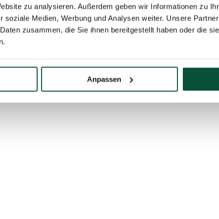
Website zu analysieren. Außerdem geben wir Informationen zu I
r soziale Medien, Werbung und Analysen weiter. Unsere Partner
 Daten zusammen, die Sie ihnen bereitgestellt haben oder die s
n.
xklusiv 210cm
Anpassen