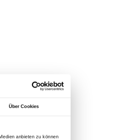
Über Cookies
 Medien anbieten zu können