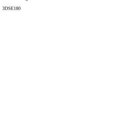
3DSE180