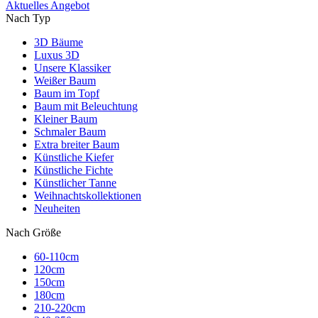
Aktuelles Angebot
Nach Typ
3D Bäume
Luxus 3D
Unsere Klassiker
Weißer Baum
Baum im Topf
Baum mit Beleuchtung
Kleiner Baum
Schmaler Baum
Extra breiter Baum
Künstliche Kiefer
Künstliche Fichte
Künstlicher Tanne
Weihnachtskollektionen
Neuheiten
Nach Größe
60-110cm
120cm
150cm
180cm
210-220cm