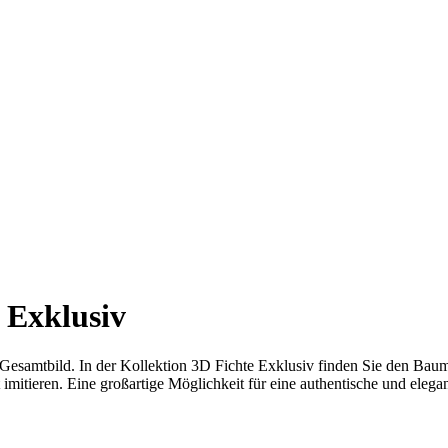
 Exklusiv
n Gesamtbild. In der Kollektion 3D Fichte Exklusiv finden Sie den Ba
imitieren. Eine großartige Möglichkeit für eine authentische und elega