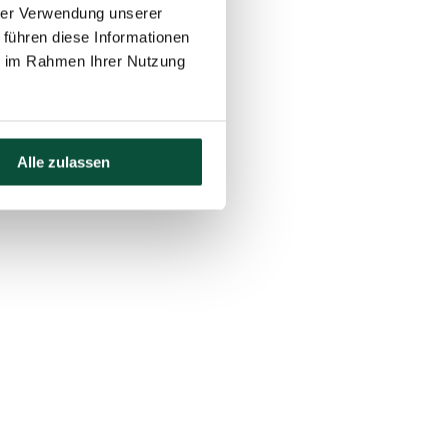
hrer Verwendung unserer
 führen diese Informationen
ie im Rahmen Ihrer Nutzung
Alle zulassen