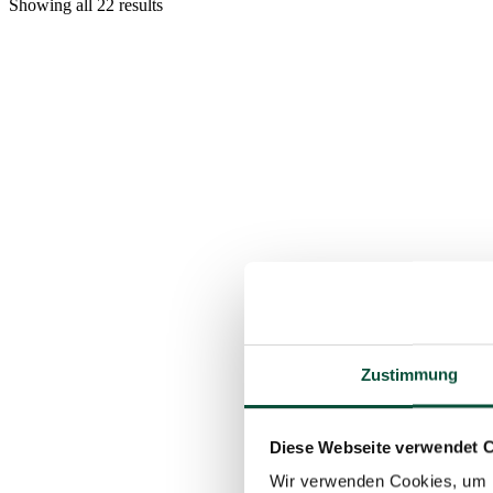
Showing all 22 results
Zustimmung
Diese Webseite verwendet 
Wir verwenden Cookies, um I