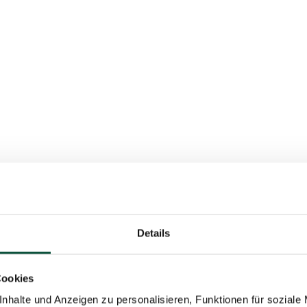
Details
Cookies
nhalte und Anzeigen zu personalisieren, Funktionen für soziale