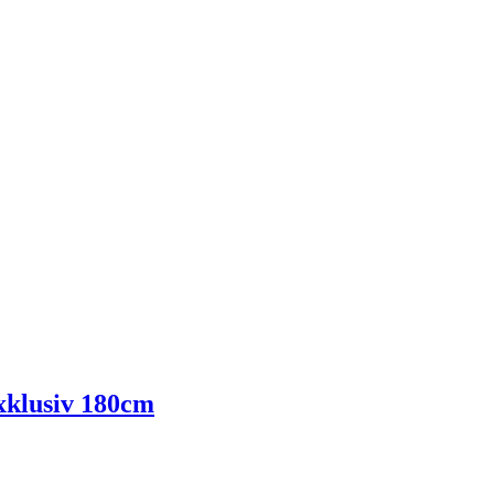
xklusiv 180cm