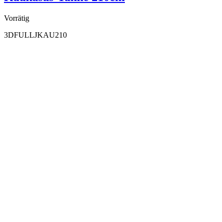
Vorrätig
3DFULLJKAU210