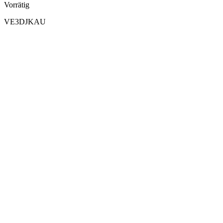
Vorrätig
VE3DJKAU