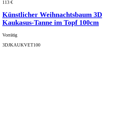
113
€
Künstlicher Weihnachtsbaum 3D
Kaukasus-Tanne im Topf 100cm
Vorrätig
3DJKAUKVET100