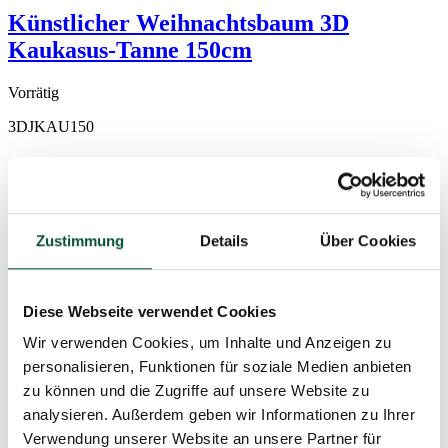
Künstlicher Weihnachtsbaum 3D
Kaukasus-Tanne 150cm
Vorrätig
3DJKAU150
Zustimmung
Details
Über Cookies
Diese Webseite verwendet Cookies
Wir verwenden Cookies, um Inhalte und Anzeigen zu
personalisieren, Funktionen für soziale Medien anbieten
zu können und die Zugriffe auf unsere Website zu
analysieren. Außerdem geben wir Informationen zu Ihrer
Verwendung unserer Website an unsere Partner für