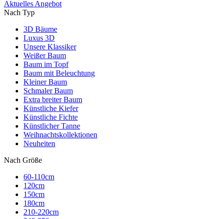
Aktuelles Angebot
Nach Typ
3D Bäume
Luxus 3D
Unsere Klassiker
Weißer Baum
Baum im Topf
Baum mit Beleuchtung
Kleiner Baum
Schmaler Baum
Extra breiter Baum
Künstliche Kiefer
Künstliche Fichte
Künstlicher Tanne
Weihnachtskollektionen
Neuheiten
Nach Größe
60-110cm
120cm
150cm
180cm
210-220cm