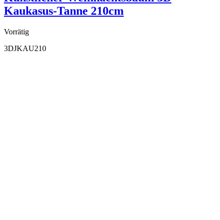
Kaukasus-Tanne 210cm
Vorrätig
3DJKAU210