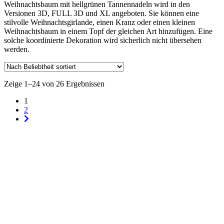
Weihnachtsbaum mit hellgrünen Tannennadeln wird in den
Versionen 3D, FULL 3D und XL angeboten. Sie können eine
stilvolle Weihnachtsgirlande, einen Kranz oder einen kleinen
Weihnachtsbaum in einem Topf der gleichen Art hinzufügen. Eine
solche koordinierte Dekoration wird sicherlich nicht übersehen
werden.
Zeige 1–24 von 26 Ergebnissen
1
2