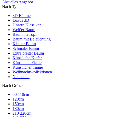
Aktuelles Angebot
Nach Typ
3D Bäume
Luxus 3D
Unsere Klassiker
Weißer Baum
Baum im Topf
Baum mit Beleuchtung
Kleiner Baum
Schmaler Baum
Extra breiter Baum
Künstliche Kiefer
Künstliche Fichte
Künstlicher Tanne
Weihnachtskollektionen
Neuheiten
Nach Größe
60-110cm
120cm
150cm
180cm
210-220cm