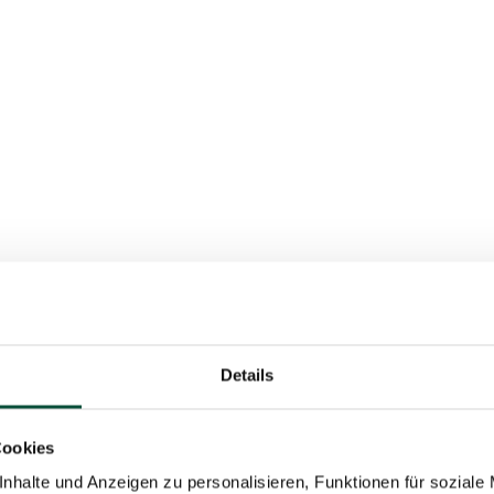
Details
Cookies
nhalte und Anzeigen zu personalisieren, Funktionen für soziale