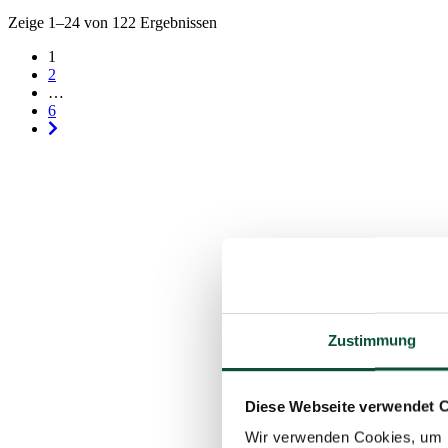
Zeige 1–24 von 122 Ergebnissen
1
2
…
6
Zustimmung
Diese Webseite verwendet 
Wir verwenden Cookies, um I