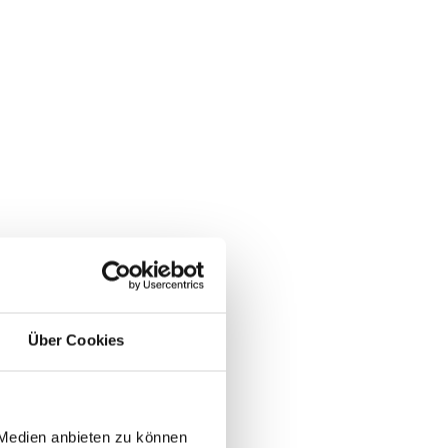
Über Cookies
 Medien anbieten zu können