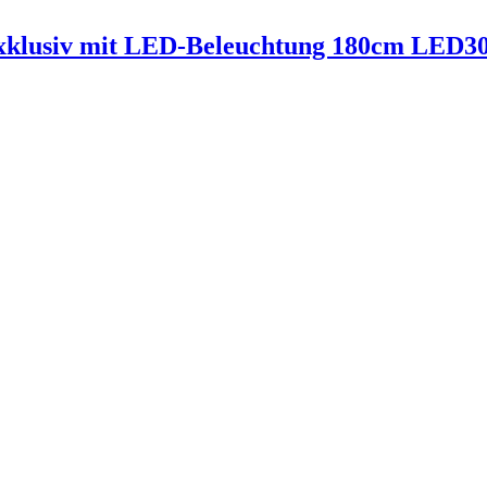
xklusiv mit LED-Beleuchtung 180cm LED3