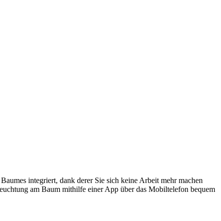
 Baumes integriert, dank derer Sie sich keine Arbeit mehr machen
leuchtung am Baum mithilfe einer App über das Mobiltelefon bequem