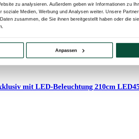
Website zu analysieren. Außerdem geben wir Informationen zu I
r soziale Medien, Werbung und Analysen weiter. Unsere Partner
 Daten zusammen, die Sie ihnen bereitgestellt haben oder die s
n.
Anpassen
xklusiv mit LED-Beleuchtung 210cm LED4