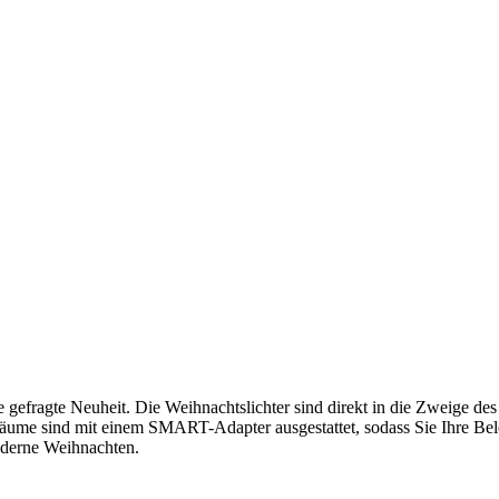
gefragte Neuheit. Die Weihnachtslichter sind direkt in die Zweige des
äume sind mit einem SMART-Adapter ausgestattet, sodass Sie Ihre Be
derne Weihnachten.