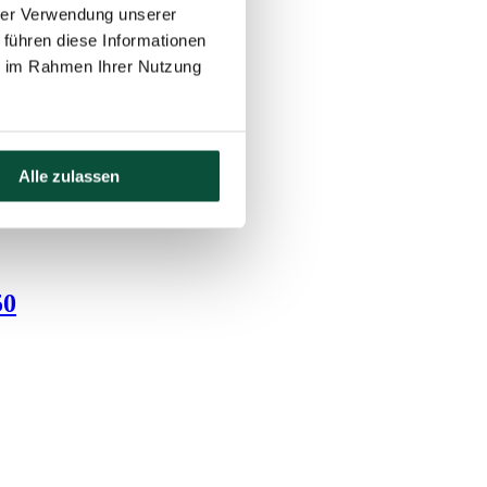
hrer Verwendung unserer
 führen diese Informationen
ie im Rahmen Ihrer Nutzung
Alle zulassen
50