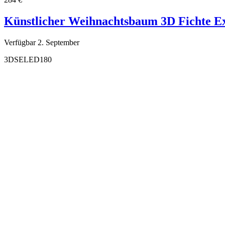
Künstlicher Weihnachtsbaum 3D Fichte E
Verfügbar 2. September
3DSELED180