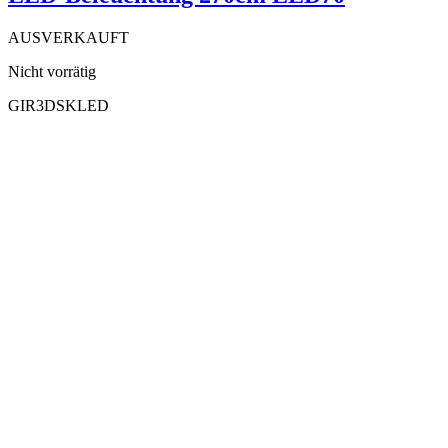
AUSVERKAUFT
Nicht vorrätig
GIR3DSKLED