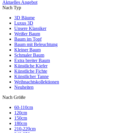
Aktuelles Angebot
Nach Typ
3D Bäume
Luxus 3D
Unsere Klassiker
Weißer Baum
Baum im Topf
Baum mit Beleuchtung
Kleiner Baum
Schmaler Baum
Extra breiter Baum
Künstliche Kiefer
Künstliche Fichte
Künstlicher Tanne
Weihnachtskollektionen
Neuheiten
Nach Größe
60-110cm
120cm
150cm
180cm
210-220cm