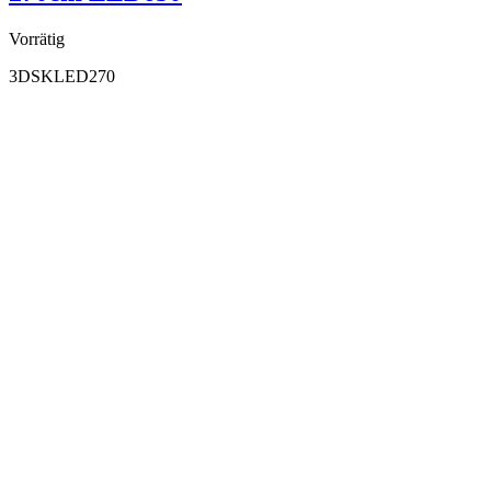
Vorrätig
3DSKLED270