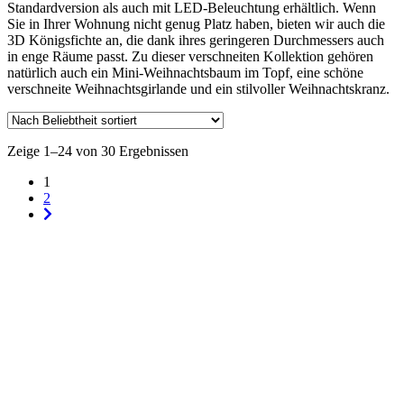
Standardversion als auch mit LED-Beleuchtung erhältlich. Wenn
Sie in Ihrer Wohnung nicht genug Platz haben, bieten wir auch die
3D Königsfichte an, die dank ihres geringeren Durchmessers auch
in enge Räume passt. Zu dieser verschneiten Kollektion gehören
natürlich auch ein Mini-Weihnachtsbaum im Topf, eine schöne
verschneite Weihnachtsgirlande und ein stilvoller Weihnachtskranz.
Zeige 1–24 von 30 Ergebnissen
1
2