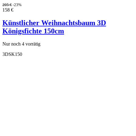
205
€
-23%
158
€
Künstlicher Weihnachtsbaum 3D
Königsfichte 150cm
Nur noch 4 vorrätig
3DSK150