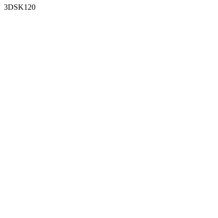
3DSK120