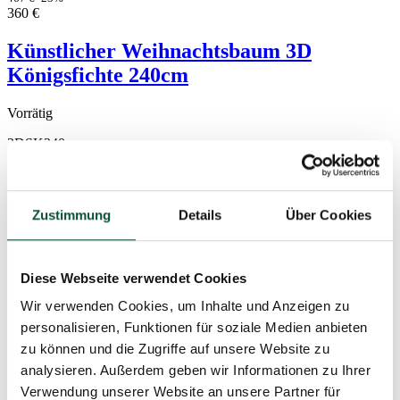
360
€
Künstlicher Weihnachtsbaum 3D
Königsfichte 240cm
Vorrätig
3DSK240
Zustimmung
Details
Über Cookies
Diese Webseite verwendet Cookies
Wir verwenden Cookies, um Inhalte und Anzeigen zu
personalisieren, Funktionen für soziale Medien anbieten
zu können und die Zugriffe auf unsere Website zu
analysieren. Außerdem geben wir Informationen zu Ihrer
Verwendung unserer Website an unsere Partner für