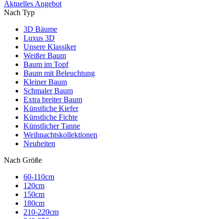
Aktuelles Angebot
Nach Typ
3D Bäume
Luxus 3D
Unsere Klassiker
Weißer Baum
Baum im Topf
Baum mit Beleuchtung
Kleiner Baum
Schmaler Baum
Extra breiter Baum
Künstliche Kiefer
Künstliche Fichte
Künstlicher Tanne
Weihnachtskollektionen
Neuheiten
Nach Größe
60-110cm
120cm
150cm
180cm
210-220cm