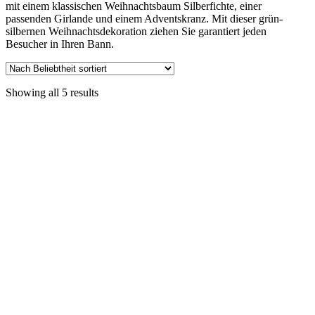
mit einem klassischen Weihnachtsbaum Silberfichte, einer
passenden Girlande und einem Adventskranz. Mit dieser grün-
silbernen Weihnachtsdekoration ziehen Sie garantiert jeden
Besucher in Ihren Bann.
Showing all 5 results