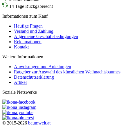
14 Tage Rückgaberecht
Informationen zum Kauf
Häufige Fragen
Versand und Zahlung
Allgemeine Geschäftsbedingungen
Reklamationen
Kontakt
Weitere Informationen
Anweisungen und Anleitungen
Ratgeber zur Auswahl des künstlichen Weihnachtsbaumes
Datenschutzerklärung
Artikel
Soziale Netzwerke
© 2015-2026
baumwelt.at