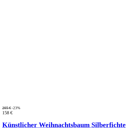
205
€
-23%
158
€
Künstlicher Weihnachtsbaum Silberfichte