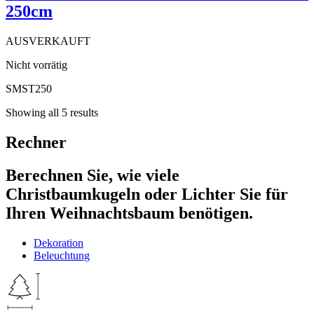
250cm
AUSVERKAUFT
Nicht vorrätig
SMST250
Showing all 5 results
Rechner
Berechnen Sie, wie viele
Christbaumkugeln oder Lichter Sie für
Ihren Weihnachtsbaum benötigen.
Dekoration
Beleuchtung