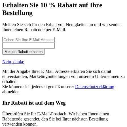
Erhalten Sie 10 % Rabatt auf Ihre
Bestellung
Melden Sie sich für den Erhalt von Neuigkeiten an und wir senden
Ihnen einen Rabattcode per E-Mail.
Meinen Rabatt erhalten
Nein, danke
Mit der Angabe Ihrer E-Mail-Adresse erklären Sie sich damit
einverstanden, Marketingmitteilungen von unserem Unternehmen zu
erhalten.
Sie können sich jederzeit gemäß unserer
Datenschutzerklärung
abmelden.
Ihr Rabatt ist auf dem Weg
Überprüfen Sie Ihr E-Mail-Postfach. Wir haben Ihnen einen
Rabattcode gesendet, den Sie bei Ihrer nächsten Bestellung
verwenden können.