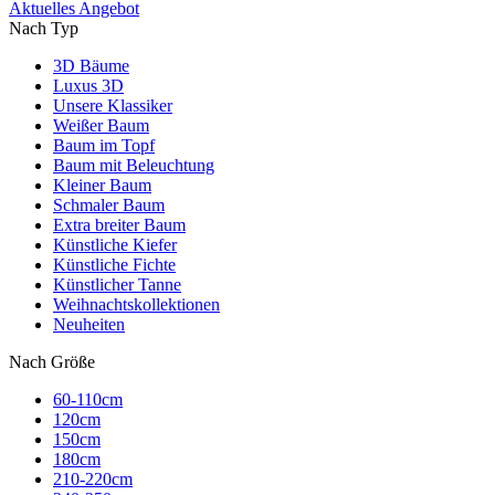
Aktuelles Angebot
Nach Typ
3D Bäume
Luxus 3D
Unsere Klassiker
Weißer Baum
Baum im Topf
Baum mit Beleuchtung
Kleiner Baum
Schmaler Baum
Extra breiter Baum
Künstliche Kiefer
Künstliche Fichte
Künstlicher Tanne
Weihnachtskollektionen
Neuheiten
Nach Größe
60-110cm
120cm
150cm
180cm
210-220cm