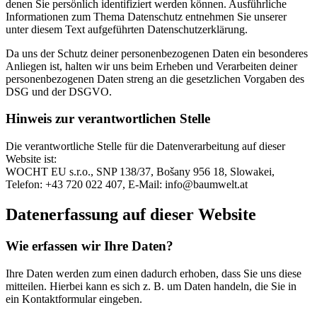
denen Sie persönlich identifiziert werden können. Ausführliche
Informationen zum Thema Datenschutz entnehmen Sie unserer
unter diesem Text aufgeführten Datenschutzerklärung.
Da uns der Schutz deiner personenbezogenen Daten ein besonderes
Anliegen ist, halten wir uns beim Erheben und Verarbeiten deiner
personenbezogenen Daten streng an die gesetzlichen Vorgaben des
DSG und der DSGVO.
Hinweis zur verantwortlichen Stelle
Die verantwortliche Stelle für die Datenverarbeitung auf dieser
Website ist:
WOCHT EU s.r.o., SNP 138/37, Bošany 956 18, Slowakei,
Telefon: +43 720 022 407, E-Mail: info@baumwelt.at
Datenerfassung auf dieser Website
Wie erfassen wir Ihre Daten?
Ihre Daten werden zum einen dadurch erhoben, dass Sie uns diese
mitteilen. Hierbei kann es sich z. B. um Daten handeln, die Sie in
ein Kontaktformular eingeben.