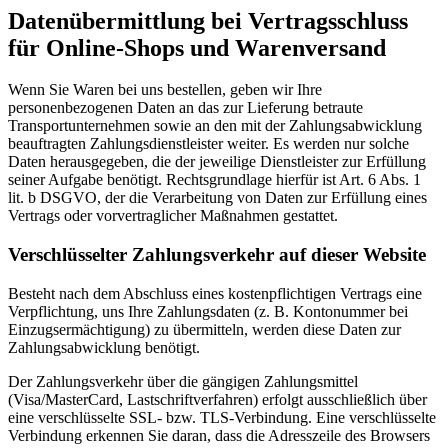
Datenübermittlung bei Vertragsschluss
für Online-Shops und Warenversand
Wenn Sie Waren bei uns bestellen, geben wir Ihre
personenbezogenen Daten an das zur Lieferung betraute
Transportunternehmen sowie an den mit der Zahlungsabwicklung
beauftragten Zahlungsdienstleister weiter. Es werden nur solche
Daten herausgegeben, die der jeweilige Dienstleister zur Erfüllung
seiner Aufgabe benötigt. Rechtsgrundlage hierfür ist Art. 6 Abs. 1
lit. b DSGVO, der die Verarbeitung von Daten zur Erfüllung eines
Vertrags oder vorvertraglicher Maßnahmen gestattet.
Verschlüsselter Zahlungsverkehr auf dieser Website
Besteht nach dem Abschluss eines kostenpflichtigen Vertrags eine
Verpflichtung, uns Ihre Zahlungsdaten (z. B. Kontonummer bei
Einzugsermächtigung) zu übermitteln, werden diese Daten zur
Zahlungsabwicklung benötigt.
Der Zahlungsverkehr über die gängigen Zahlungsmittel
(Visa/MasterCard, Lastschriftverfahren) erfolgt ausschließlich über
eine verschlüsselte SSL- bzw. TLS-Verbindung. Eine verschlüsselte
Verbindung erkennen Sie daran, dass die Adresszeile des Browsers