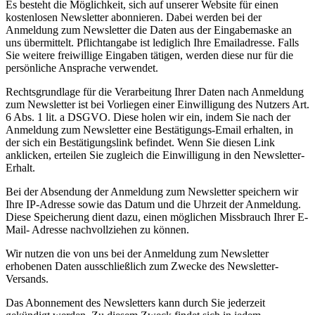
Es besteht die Möglichkeit, sich auf unserer Website für einen
kostenlosen Newsletter abonnieren. Dabei werden bei der
Anmeldung zum Newsletter die Daten aus der Eingabemaske an
uns übermittelt. Pflichtangabe ist lediglich Ihre Emailadresse. Falls
Sie weitere freiwillige Eingaben tätigen, werden diese nur für die
persönliche Ansprache verwendet.
Rechtsgrundlage für die Verarbeitung Ihrer Daten nach Anmeldung
zum Newsletter ist bei Vorliegen einer Einwilligung des Nutzers Art.
6 Abs. 1 lit. a DSGVO. Diese holen wir ein, indem Sie nach der
Anmeldung zum Newsletter eine Bestätigungs-Email erhalten, in
der sich ein Bestätigungslink befindet. Wenn Sie diesen Link
anklicken, erteilen Sie zugleich die Einwilligung in den Newsletter-
Erhalt.
Bei der Absendung der Anmeldung zum Newsletter speichern wir
Ihre IP-Adresse sowie das Datum und die Uhrzeit der Anmeldung.
Diese Speicherung dient dazu, einen möglichen Missbrauch Ihrer E-
Mail- Adresse nachvollziehen zu können.
Wir nutzen die von uns bei der Anmeldung zum Newsletter
erhobenen Daten ausschließlich zum Zwecke des Newsletter-
Versands.
Das Abonnement des Newsletters kann durch Sie jederzeit