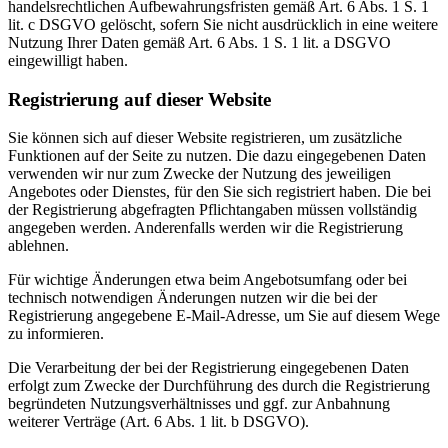
handelsrechtlichen Aufbewahrungsfristen gemäß Art. 6 Abs. 1 S. 1
lit. c DSGVO gelöscht, sofern Sie nicht ausdrücklich in eine weitere
Nutzung Ihrer Daten gemäß Art. 6 Abs. 1 S. 1 lit. a DSGVO
eingewilligt haben.
Registrierung auf dieser Website
Sie können sich auf dieser Website registrieren, um zusätzliche
Funktionen auf der Seite zu nutzen. Die dazu eingegebenen Daten
verwenden wir nur zum Zwecke der Nutzung des jeweiligen
Angebotes oder Dienstes, für den Sie sich registriert haben. Die bei
der Registrierung abgefragten Pflichtangaben müssen vollständig
angegeben werden. Anderenfalls werden wir die Registrierung
ablehnen.
Für wichtige Änderungen etwa beim Angebotsumfang oder bei
technisch notwendigen Änderungen nutzen wir die bei der
Registrierung angegebene E-Mail-Adresse, um Sie auf diesem Wege
zu informieren.
Die Verarbeitung der bei der Registrierung eingegebenen Daten
erfolgt zum Zwecke der Durchführung des durch die Registrierung
begründeten Nutzungsverhältnisses und ggf. zur Anbahnung
weiterer Verträge (Art. 6 Abs. 1 lit. b DSGVO).