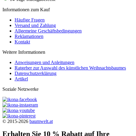
Informationen zum Kauf
Häufige Fragen
Versand und Zahlung
Allgemeine Geschäftsbedingungen
Reklamationen
Kontakt
Weitere Informationen
Anweisungen und Anleitungen
Ratgeber zur Auswahl des künstlichen Weihnachtsbaumes
Datenschutzerklärung
Artikel
Soziale Netzwerke
© 2015-2026
baumwelt.at
Erhalten Sie 10 % Rabatt auf Ihre