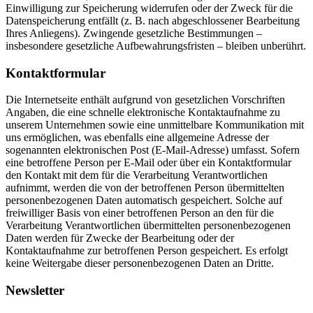
Einwilligung zur Speicherung widerrufen oder der Zweck für die
Datenspeicherung entfällt (z. B. nach abgeschlossener Bearbeitung
Ihres Anliegens). Zwingende gesetzliche Bestimmungen –
insbesondere gesetzliche Aufbewahrungsfristen – bleiben unberührt.
Kontaktformular
Die Internetseite enthält aufgrund von gesetzlichen Vorschriften
Angaben, die eine schnelle elektronische Kontaktaufnahme zu
unserem Unternehmen sowie eine unmittelbare Kommunikation mit
uns ermöglichen, was ebenfalls eine allgemeine Adresse der
sogenannten elektronischen Post (E-Mail-Adresse) umfasst. Sofern
eine betroffene Person per E-Mail oder über ein Kontaktformular
den Kontakt mit dem für die Verarbeitung Verantwortlichen
aufnimmt, werden die von der betroffenen Person übermittelten
personenbezogenen Daten automatisch gespeichert. Solche auf
freiwilliger Basis von einer betroffenen Person an den für die
Verarbeitung Verantwortlichen übermittelten personenbezogenen
Daten werden für Zwecke der Bearbeitung oder der
Kontaktaufnahme zur betroffenen Person gespeichert. Es erfolgt
keine Weitergabe dieser personenbezogenen Daten an Dritte.
Newsletter