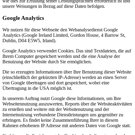
wie dies zur Erfüllung seiner Leistungspflichten erforderlich ist und
unsere Weisungen in Bezug auf diese Daten befolgen.
Google Analytics
Wir nutzen für diese Webseite den Webanalysedienst Google
Analytics (Google Ireland Limited, Gordon House, 4 Barrow St,
Dublin, D04 E5W5, Irland).
Google Analytics verwendet Cookies. Das sind Textdateien, die auf
Ihrem Computer gespeichert werden und die eine Analyse der
Benutzung der Website durch Sie ermöglichen.
Die so erzeugten Informationen über Ihre Benutzung dieser Website
(einschließlich der gekürzten IP-Adresse) werden an einen Server
von Google übertragen und dort gespeichert, wobei eine
Übertragung in die USA möglich ist.
In unserem Auftrag nutzt Google diese Informationen, um Ihre
Webseitennutzung auszuwerten, Reports über die Websiteaktivitäten
zu erstellen und weitere mit der Websitenutzung und der
Internetnutzung verbundene Dienstleistungen uns gegenüber zu
erbringen. Es findet keine Zusammenführung Ihrer in diesem
Rahmen erhobenen IP Adresse mit anderen Daten von Google statt.