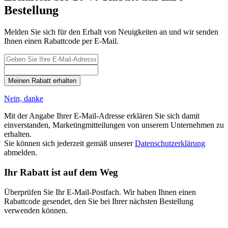
Bestellung
Melden Sie sich für den Erhalt von Neuigkeiten an und wir senden
Ihnen einen Rabattcode per E-Mail.
Meinen Rabatt erhalten
Nein, danke
Mit der Angabe Ihrer E-Mail-Adresse erklären Sie sich damit
einverstanden, Marketingmitteilungen von unserem Unternehmen zu
erhalten.
Sie können sich jederzeit gemäß unserer
Datenschutzerklärung
abmelden.
Ihr Rabatt ist auf dem Weg
Überprüfen Sie Ihr E-Mail-Postfach. Wir haben Ihnen einen
Rabattcode gesendet, den Sie bei Ihrer nächsten Bestellung
verwenden können.