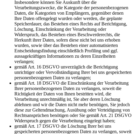
Insbesondere können Sie Auskunft über die
Verarbeitungszwecke, die Kategorie der personenbezogenen
Daten, die Kategorien von Empfängern, gegenüber denen
Ihre Daten offengelegt wurden oder werden, die geplante
Speicherdauer, das Bestehen eines Rechts auf Berichtigung,
Löschung, Einschränkung der Verarbeitung oder
Widerspruch, das Bestehen eines Beschwerderechts, die
Herkunft ihrer Daten, sofern diese nicht bei uns erhoben
wurden, sowie über das Bestehen einer automatisierten
Entscheidungsfindung einschließlich Profiling und ggf.
aussagekräftigen Informationen zu deren Einzelheiten
verlangen;
gemäß Art. 16 DSGVO unverzüglich die Berichtigung
unrichtiger oder Vervollständigung Ihrer bei uns gespeicherten
personenbezogenen Daten zu verlangen;
gemäß Art. 18 DSGVO die Einschränkung der Verarbeitung
Ihrer personenbezogenen Daten zu verlangen, soweit die
Richtigkeit der Daten von Ihnen bestritten wird, die
Verarbeitung unrechtmäßig ist, Sie aber deren Löschung
ablehnen und wir die Daten nicht mehr benötigen, Sie jedoch
diese zur Geltendmachung, Ausübung oder Verteidigung von
Rechtsansprüchen benötigen oder Sie gemäß Art. 21 DSGVO
Widerspruch gegen die Verarbeitung eingelegt haben;
gemäß Art. 17 DSGVO die Löschung Ihrer bei uns
gespeicherten personenbezogenen Daten zu verlangen, soweit