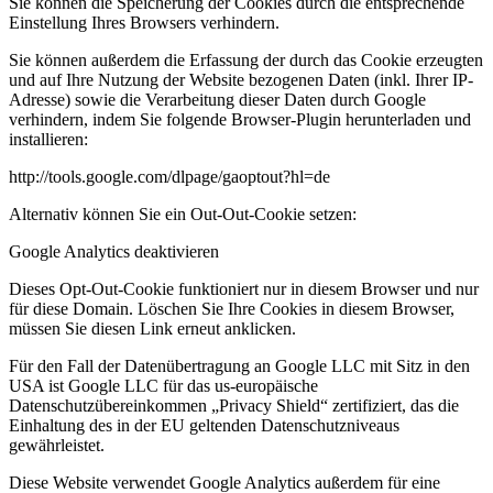
Sie können die Speicherung der Cookies durch die entsprechende
Einstellung Ihres Browsers verhindern.
Sie können außerdem die Erfassung der durch das Cookie erzeugten
und auf Ihre Nutzung der Website bezogenen Daten (inkl. Ihrer IP-
Adresse) sowie die Verarbeitung dieser Daten durch Google
verhindern, indem Sie folgende Browser-Plugin herunterladen und
installieren:
http://tools.google.com/dlpage/gaoptout?hl=de
Alternativ können Sie ein Out-Out-Cookie setzen:
Google Analytics deaktivieren
Dieses Opt-Out-Cookie funktioniert nur in diesem Browser und nur
für diese Domain. Löschen Sie Ihre Cookies in diesem Browser,
müssen Sie diesen Link erneut anklicken.
Für den Fall der Datenübertragung an Google LLC mit Sitz in den
USA ist Google LLC für das us-europäische
Datenschutzübereinkommen „Privacy Shield“ zertifiziert, das die
Einhaltung des in der EU geltenden Datenschutzniveaus
gewährleistet.
Diese Website verwendet Google Analytics außerdem für eine