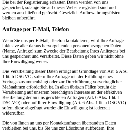
Die bei der Registrierung erfassten Daten werden von uns
gespeichert, solange Sie auf dieser Website registriert sind und
werden anschließend gelöscht. Gesetzlich Aufbewahrungsfristen
bleiben unberührt.
Anfrage per E-Mail, Telefon
Wenn Sie uns per E-Mail, Telefon kontaktieren, wird Ihre Anfrage
inklusive aller daraus hervorgehenden personenbezogenen Daten
(Name, Anfrage) zum Zwecke der Bearbeitung Ihres Anliegens bei
uns gespeichert und verarbeitet. Diese Daten geben wir nicht ohne
Ihre Einwilligung weiter.
Die Verarbeitung dieser Daten erfolgt auf Grundlage von Art. 6 Abs.
1 lit. b DSGVO, sofern Ihre Anfrage mit der Erfüllung eines
Vertrags zusammenhängt oder zur Durchführung vorvertraglicher
Maßnahmen erforderlich ist. In allen übrigen Fällen beruht die
Verarbeitung auf unserem berechtigten Interesse an der effektiven
Bearbeitung der an uns gerichteten Anfragen (Art. 6 Abs. 1 lit. f
DSGVO) oder auf Ihrer Einwilligung (Art. 6 Abs. 1 lit. a DSGVO)
sofern diese abgefragt wurde; die Einwilligung ist jederzeit
widerrufbar.
Die von Ihnen an uns per Kontaktanfragen übersandten Daten
verbleiben bei uns, bis Sie uns zur Löschung auffordern, Ihre