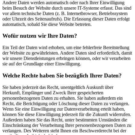
Andere Daten werden automatisch oder nach Ihrer Einwilligung
beim Besuch der Website durch unsere IT-Systeme erfasst. Das sind
vor allem technische Daten (z. B. Internetbrowser, Betriebssystem
oder Uhrzeit des Seitenaufrufs). Die Erfassung dieser Daten erfolgt
automatisch, sobald Sie diese Website betreten.
Wofür nutzen wir Ihre Daten?
Ein Teil der Daten wird erhoben, um eine fehlerfreie Bereitstellung
der Website zu gewährleisten. Andere Daten sind erforderlich, damit
wir unsere Dienstleistungen erbringen können, oder wir verarbeiten
sie auf der Grundlage einer Einwilligung.
Welche Rechte haben Sie bezüglich Ihrer Daten?
Sie haben jederzeit das Recht, unentgeltlich Auskunft über
Herkunft, Empfänger und Zweck Ihrer gespeicherten
personenbezogenen Daten zu erhalten. Sie haben außerdem ein
Recht, die Berichtigung oder Löschung dieser Daten zu verlangen.
Wenn Sie eine Einwilligung zur Datenverarbeitung erteilt haben,
können Sie diese Einwilligung jederzeit für die Zukunft widerrufen.
Außerdem haben Sie das Recht, unter bestimmten Umständen die
Einschränkung der Verarbeitung Ihrer personenbezogenen Daten zu
verlangen. Des Weiteren steht Ihnen ein Beschwerderecht bei der