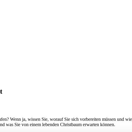
t
fen? Wenn ja, wissen Sie, worauf Sie sich vorbereiten müssen und wie
 und was Sie von einem lebenden Christbaum erwarten können.