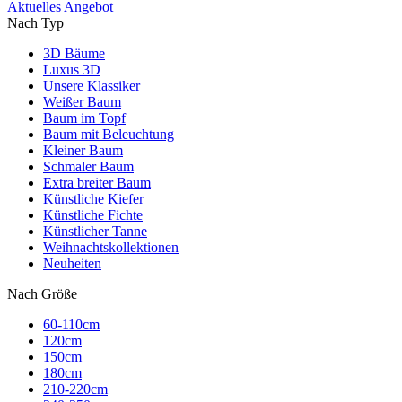
Aktuelles Angebot
Nach Typ
3D Bäume
Luxus 3D
Unsere Klassiker
Weißer Baum
Baum im Topf
Baum mit Beleuchtung
Kleiner Baum
Schmaler Baum
Extra breiter Baum
Künstliche Kiefer
Künstliche Fichte
Künstlicher Tanne
Weihnachtskollektionen
Neuheiten
Nach Größe
60-110cm
120cm
150cm
180cm
210-220cm