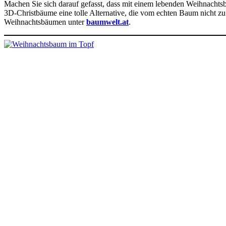
Machen Sie sich darauf gefasst, dass mit einem lebenden Weihnacht
3D-Christbäume eine tolle Alternative, die vom echten Baum nicht zu
Weihnachtsbäumen unter
baumwelt.at
.