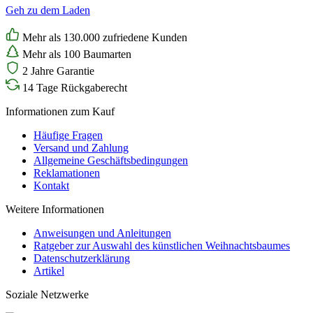
Geh zu dem Laden
Mehr als 130.000 zufriedene Kunden
Mehr als 100 Baumarten
2 Jahre Garantie
14 Tage Rückgaberecht
Informationen zum Kauf
Häufige Fragen
Versand und Zahlung
Allgemeine Geschäftsbedingungen
Reklamationen
Kontakt
Weitere Informationen
Anweisungen und Anleitungen
Ratgeber zur Auswahl des künstlichen Weihnachtsbaumes
Datenschutzerklärung
Artikel
Soziale Netzwerke