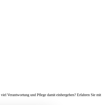
 viel Verantwortung und Pflege damit einhergehen? Erfahren Sie mit