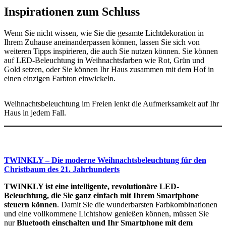
Inspirationen zum Schluss
Wenn Sie nicht wissen, wie Sie die gesamte Lichtdekoration in
Ihrem Zuhause aneinanderpassen können, lassen Sie sich von
weiteren Tipps inspirieren, die auch Sie nutzen können. Sie können
auf LED-Beleuchtung in Weihnachtsfarben wie Rot, Grün und
Gold setzen, oder Sie können Ihr Haus zusammen mit dem Hof in
einen einzigen Farbton einwickeln.
Weihnachtsbeleuchtung im Freien lenkt die Aufmerksamkeit auf Ihr
Haus in jedem Fall.
TWINKLY – Die moderne Weihnachtsbeleuchtung für den
Christbaum des 21. Jahrhunderts
TWINKLY ist eine intelligente, revolutionäre LED-
Beleuchtung, die Sie ganz einfach mit Ihrem Smartphone
steuern können
. Damit Sie die wunderbarsten Farbkombinationen
und eine vollkommene Lichtshow genießen können, müssen Sie
nur
Bluetooth einschalten und Ihr Smartphone mit dem