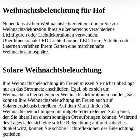
Weihnachtsbeleuchtung für Hof
Neben klassischen Weihnachtslichterketten können Sie zur
Weihnachtsdekoration Ihres Außenbereichs verschiedene
Lichtfiguren oder Lichtdekorationen verwenden.
ÜberdimensionaleLED-Lichterbäume, LED-Tiere, Schlitten oder
Laternen verleihen Ihrem Garten eine märchenhafte
Weihnachtsatmosphäre.
Solare Weihnachtsbeleuchtung
Ihre Weihnachtsbeleuchtung im Freien müssen Sie nicht unbedingt
nur an das Stromnetz anschließen. Egal, ob es sich um
Weihnachtslichterketten oder Weihnachtsdekorationen handelt, Sie
können Ihre Weihnachtsbeleuchtung im Freien auch auf
Solarenergiebasis betreiben. Auf dem Markt finden Sie
Weihnachtsbeleuchtungen mit mitgeliefertem kleinen Solarpanel,
den Sie überall an einem sonnigen Ort aufbringen können. Während
des Tages ladet sich eine solche Beleuchtung auf und sobald es
dunkel wird, können Sie schöne Lichtreflexionen der Beleuchtung
genießen.