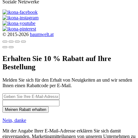
Soziale Netzwerke
© 2015-2026
baumwelt.at
Erhalten Sie 10 % Rabatt auf Ihre
Bestellung
Melden Sie sich für den Erhalt von Neuigkeiten an und wir senden
Ihnen einen Rabattcode per E-Mail.
Meinen Rabatt erhalten
Nein, danke
Mit der Angabe Ihrer E-Mail-Adresse erklären Sie sich damit
einverstanden, Marketingmitteilungen von unserem Unternehmen zu