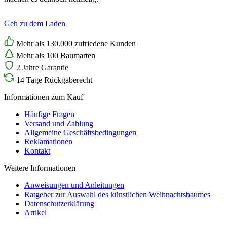
Geh zu dem Laden
Mehr als 130.000 zufriedene Kunden
Mehr als 100 Baumarten
2 Jahre Garantie
14 Tage Rückgaberecht
Informationen zum Kauf
Häufige Fragen
Versand und Zahlung
Allgemeine Geschäftsbedingungen
Reklamationen
Kontakt
Weitere Informationen
Anweisungen und Anleitungen
Ratgeber zur Auswahl des künstlichen Weihnachtsbaumes
Datenschutzerklärung
Artikel