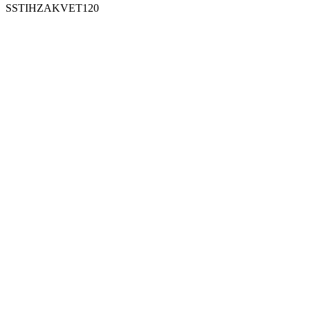
SSTIHZAKVET120