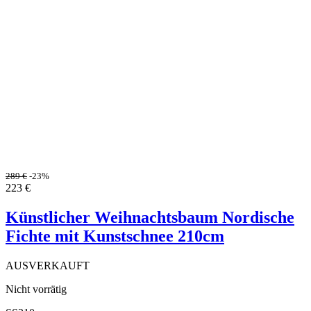
289
€
-23%
223
€
Künstlicher Weihnachtsbaum Nordische
Fichte mit Kunstschnee 210cm
AUSVERKAUFT
Nicht vorrätig