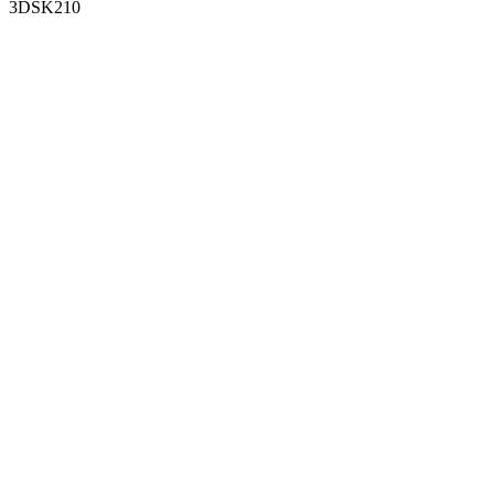
3DSK210