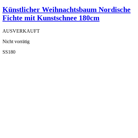
Künstlicher Weihnachtsbaum Nordische
Fichte mit Kunstschnee 180cm
AUSVERKAUFT
Nicht vorrätig
SS180