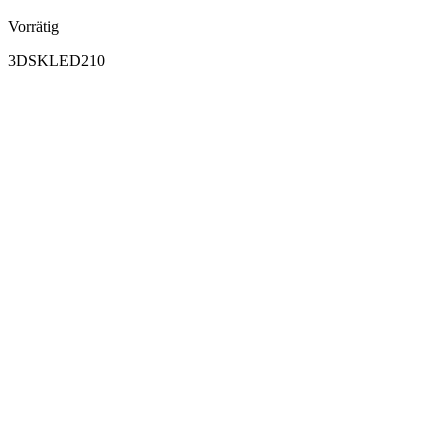
Vorrätig
3DSKLED210