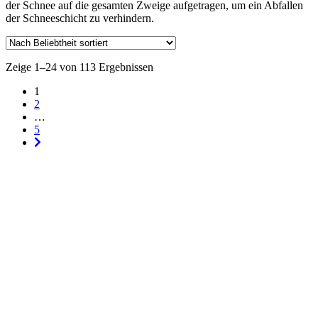
der Schnee auf die gesamten Zweige aufgetragen, um ein Abfallen
der Schneeschicht zu verhindern.
Zeige 1–24 von 113 Ergebnissen
1
2
…
5