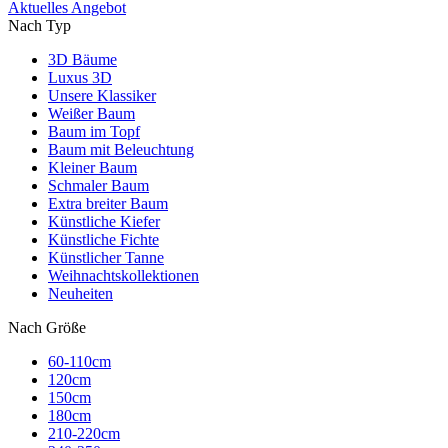
Aktuelles Angebot
Nach Typ
3D Bäume
Luxus 3D
Unsere Klassiker
Weißer Baum
Baum im Topf
Baum mit Beleuchtung
Kleiner Baum
Schmaler Baum
Extra breiter Baum
Künstliche Kiefer
Künstliche Fichte
Künstlicher Tanne
Weihnachtskollektionen
Neuheiten
Nach Größe
60-110cm
120cm
150cm
180cm
210-220cm