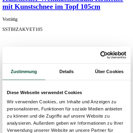
mit Kunstschnee im Topf 105cm
Vorrätig
SSTIHZAKVET105
Zustimmung
Details
Über Cookies
Diese Webseite verwendet Cookies
Wir verwenden Cookies, um Inhalte und Anzeigen zu
personalisieren, Funktionen für soziale Medien anbieten
zu können und die Zugriffe auf unsere Website zu
analysieren. Außerdem geben wir Informationen zu Ihrer
Verwendung unserer Website an unsere Partner für