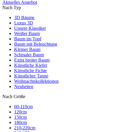
Aktuelles Angebot
Nach Typ
3D Bäume
Luxus 3D
Unsere Klassiker
Weißer Baum
Baum im Topf
Baum mit Beleuchtung
Kleiner Baum
Schmaler Baum
Extra breiter Baum
Künstliche Kiefer
Künstliche Fichte
Künstlicher Tanne
Weihnachtskollektionen
Neuheiten
Nach Größe
60-110cm
120cm
150cm
180cm
210-220cm