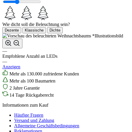
Wie dicht soll die Beleuchtung sein?
Dezente
Klassische
Dichte
*Illustrationsbild
—
Empfohlene Anzahl an LEDs
—
Anzeigen
Mehr als 130.000 zufriedene Kunden
Mehr als 100 Baumarten
2 Jahre Garantie
14 Tage Rückgaberecht
Informationen zum Kauf
Häufige Fragen
Versand und Zahlung
Allgemeine Geschäftsbedingungen
Reklamationen