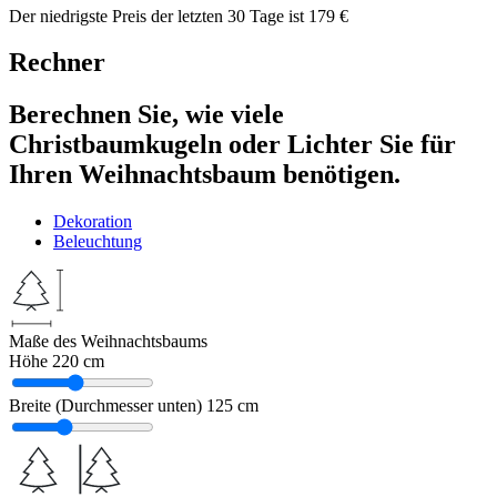
Der niedrigste Preis der letzten 30 Tage ist
179
€
Rechner
Berechnen Sie, wie viele
Christbaumkugeln oder Lichter Sie für
Ihren Weihnachtsbaum benötigen.
Dekoration
Beleuchtung
Maße des Weihnachtsbaums
Höhe
220 cm
Breite (Durchmesser unten)
125 cm