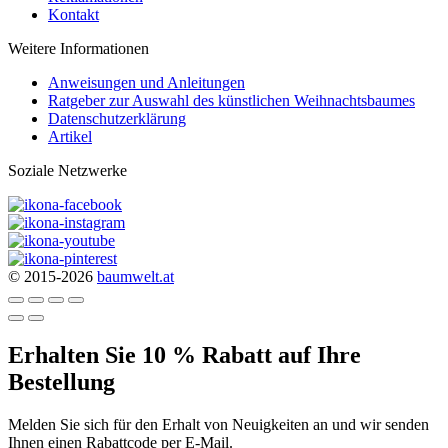
Kontakt
Weitere Informationen
Anweisungen und Anleitungen
Ratgeber zur Auswahl des künstlichen Weihnachtsbaumes
Datenschutzerklärung
Artikel
Soziale Netzwerke
© 2015-2026
baumwelt.at
Erhalten Sie 10 % Rabatt auf Ihre
Bestellung
Melden Sie sich für den Erhalt von Neuigkeiten an und wir senden
Ihnen einen Rabattcode per E-Mail.