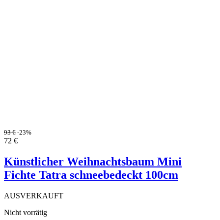
93
€
-23%
72
€
Künstlicher Weihnachtsbaum Mini
Fichte Tatra schneebedeckt 100cm
AUSVERKAUFT
Nicht vorrätig