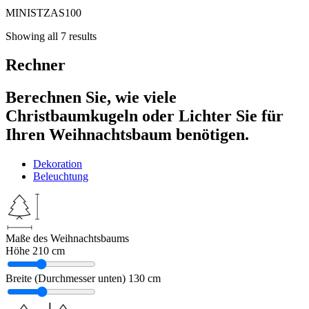
MINISTZAS100
Showing all 7 results
Rechner
Berechnen Sie, wie viele
Christbaumkugeln oder Lichter Sie für
Ihren Weihnachtsbaum benötigen.
Dekoration
Beleuchtung
Maße des Weihnachtsbaums
Höhe
210 cm
Breite (Durchmesser unten)
130 cm