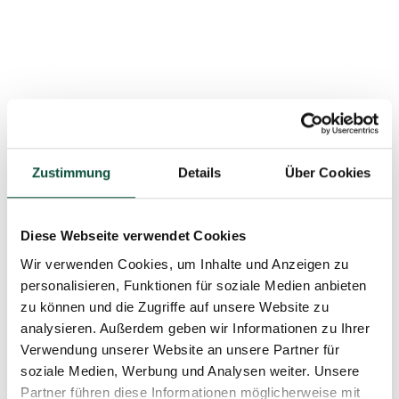
Zustimmung
Details
Über Cookies
Diese Webseite verwendet Cookies
Wir verwenden Cookies, um Inhalte und Anzeigen zu
personalisieren, Funktionen für soziale Medien anbieten
zu können und die Zugriffe auf unsere Website zu
analysieren. Außerdem geben wir Informationen zu Ihrer
Verwendung unserer Website an unsere Partner für
soziale Medien, Werbung und Analysen weiter. Unsere
Partner führen diese Informationen möglicherweise mit