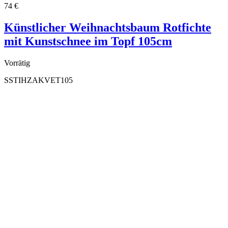
74
€
Künstlicher Weihnachtsbaum Rotfichte
mit Kunstschnee im Topf 105cm
Vorrätig
SSTIHZAKVET105