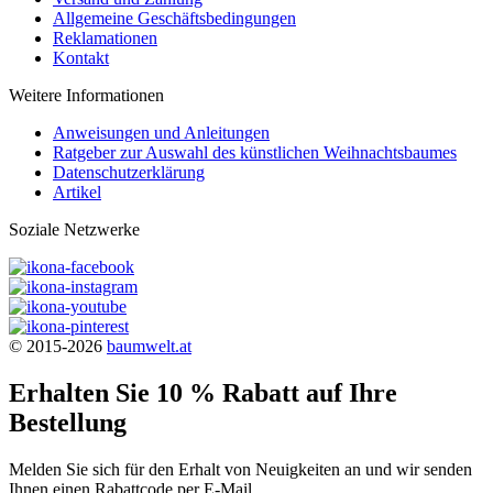
Allgemeine Geschäftsbedingungen
Reklamationen
Kontakt
Weitere Informationen
Anweisungen und Anleitungen
Ratgeber zur Auswahl des künstlichen Weihnachtsbaumes
Datenschutzerklärung
Artikel
Soziale Netzwerke
© 2015-2026
baumwelt.at
Erhalten Sie 10 % Rabatt auf Ihre
Bestellung
Melden Sie sich für den Erhalt von Neuigkeiten an und wir senden
Ihnen einen Rabattcode per E-Mail.