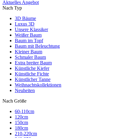
Aktuelles Angebot
Nach Typ
3D Bäume
Luxus 3D
Unsere Klassiker
Weißer Baum
Baum im Topf
Baum mit Beleuchtung
Kleiner Baum
Schmaler Baum
Extra breiter Baum
Künstliche Kiefer
Künstliche Fichte
Künstlicher Tanne
Weihnachtskollektionen
Neuheiten
Nach Größe
60-110cm
120cm
150cm
180cm
210-220cm