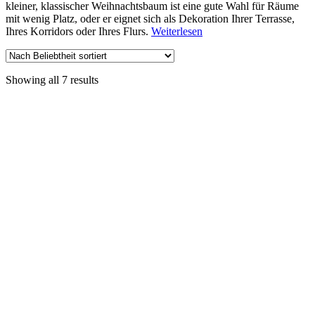
kleiner, klassischer Weihnachtsbaum ist eine gute Wahl für Räume
mit wenig Platz, oder er eignet sich als Dekoration Ihrer Terrasse,
Ihres Korridors oder Ihres Flurs.
Weiterlesen
Showing all 7 results