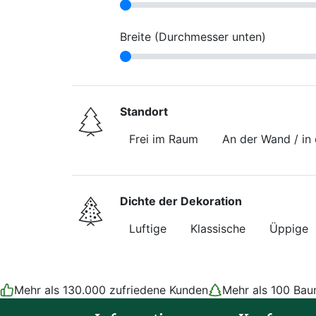
Breite (Durchmesser unten)
Standort
Frei im Raum
An der Wand / in
Dichte der Dekoration
Luftige
Klassische
Üppige
Mehr als 130.000 zufriedene Kunden
Mehr als 100 Ba