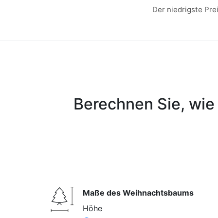
Der niedrigste Pre
Berechnen Sie, wie 
Maße des Weihnachtsbaums
Höhe