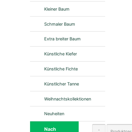
Kleiner Baum
Schmaler Baum
Extra breiter Baum
Künstliche Kiefer
Künstliche Fichte
Künstlicher Tanne
Weihnachtskollektionen
Neuheiten
Nach
Produktpa