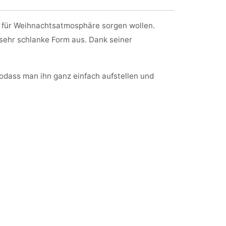
e für Weihnachtsatmosphäre sorgen wollen.
sehr schlanke Form aus. Dank seiner
odass man ihn ganz einfach aufstellen und