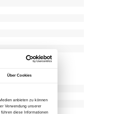
Über Cookies
 Medien anbieten zu können
hrer Verwendung unserer
 führen diese Informationen