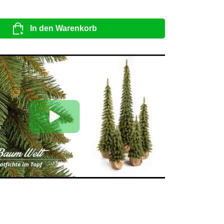
In den Warenkorb