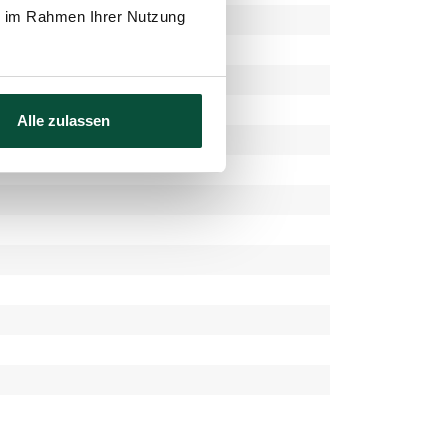
ie im Rahmen Ihrer Nutzung
Alle zulassen