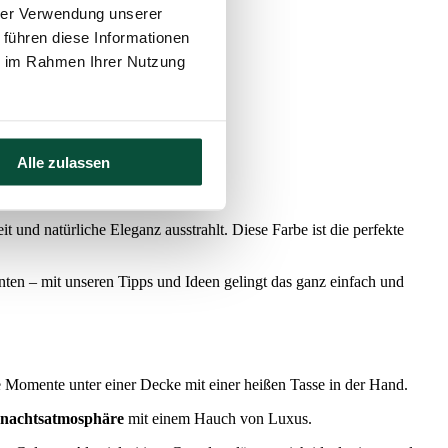
hrer Verwendung unserer
 führen diese Informationen
ie im Rahmen Ihrer Nutzung
Alle zulassen
 und natürliche Eleganz ausstrahlt. Diese Farbe ist die perfekte
en – mit unseren Tipps und Ideen gelingt das ganz einfach und
e Momente unter einer Decke mit einer heißen Tasse in der Hand.
hnachtsatmosphäre
mit einem Hauch von Luxus.