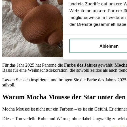
und die Zugriffe auf unsere 
Website an unsere Partner fü
möglicherweise mit weiteren
der Dienste gesammelt habe
Ablehnen
Für das Jahr 2025 hat Pantone die
Farbe des Jahres
gewählt:
Mocha
Basis für eine Weihnachtsdekoration, die sowohl zeitlos als auch trend
Lassen Sie sich inspirieren und bringen Sie die Farbe des Jahres 20
stilvoll.
Warum Mocha Mousse der Star unter den 
Mocha Mousse ist nicht nur ein Farbton – es ist ein Gefühl. Er erin
Dieser Ton verleiht Ruhe und Wärme, ohne dabei langweilig zu wirken.