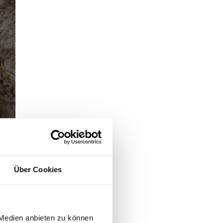
Über Cookies
 Medien anbieten zu können