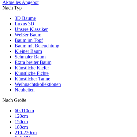
Aktuelles Angebot
Nach Typ
3D Bäume
Luxus 3D
Unsere Klassiker
Weißer Baum
Baum im Topf
Baum mit Beleuchtung
Kleiner Baum
Schmaler Baum
Extra breiter Baum
Künstliche Kiefer
Künstliche Fichte
Künstlicher Tanne
Weihnachtskollektionen
Neuheiten
Nach Größe
60-110cm
120cm
150cm
180cm
210-220cm