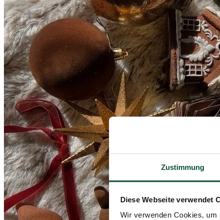
Zustimmung
Diese Webseite verwendet 
Wir verwenden Cookies, um I