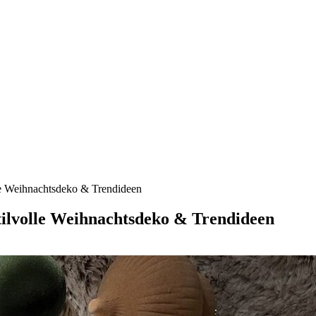
le Weihnachtsdeko & Trendideen
tilvolle Weihnachtsdeko & Trendideen