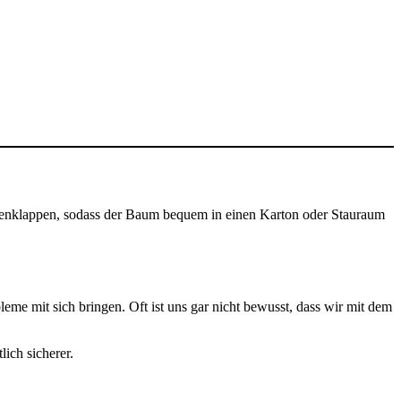
menklappen, sodass der Baum bequem in einen Karton oder Stauraum
e mit sich bringen. Oft ist uns gar nicht bewusst, dass wir mit dem
ich sicherer.