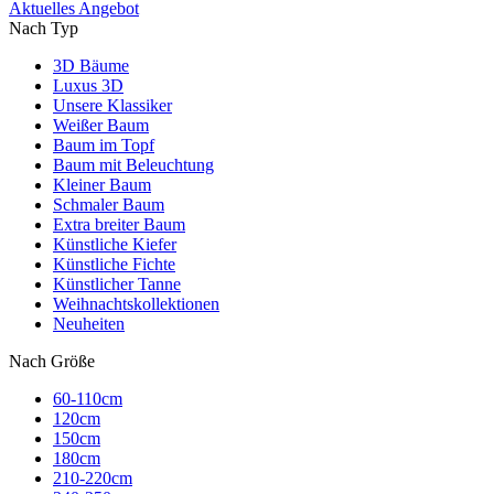
Aktuelles Angebot
Nach Typ
3D Bäume
Luxus 3D
Unsere Klassiker
Weißer Baum
Baum im Topf
Baum mit Beleuchtung
Kleiner Baum
Schmaler Baum
Extra breiter Baum
Künstliche Kiefer
Künstliche Fichte
Künstlicher Tanne
Weihnachtskollektionen
Neuheiten
Nach Größe
60-110cm
120cm
150cm
180cm
210-220cm