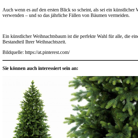
Auch wenn es auf den ersten Blick so scheint, als sei ein künstlicher
verwenden – und so das jährliche Fällen von Bäumen vermeiden.
Ein künstlicher Weihnachtsbaum ist die perfekte Wahl für alle, die e
Bestandteil Ihrer Weihnachtszeit.
Bildquelle: https://at.pinterest.com/
Sie können auch interessiert sein an: