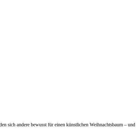
den sich andere bewusst für einen künstlichen Weihnachtsbaum – und