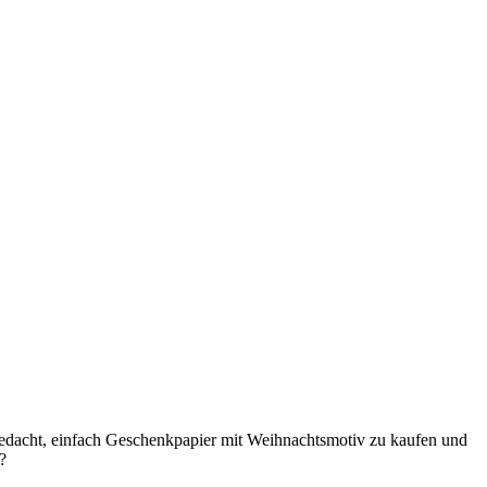
gedacht, einfach Geschenkpapier mit Weihnachtsmotiv zu kaufen und
?