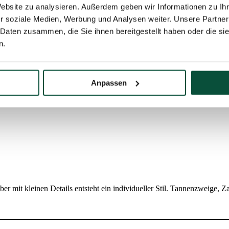
Website zu analysieren. Außerdem geben wir Informationen zu I
r soziale Medien, Werbung und Analysen weiter. Unsere Partner
 Daten zusammen, die Sie ihnen bereitgestellt haben oder die s
n.
Anpassen
aber mit kleinen Details entsteht ein individueller Stil. Tannenzweige