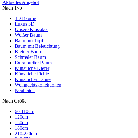
Aktuelles Angebot
Nach Typ
3D Bäume
Luxus 3D
Unsere Klassiker
Weißer Baum
Baum im Topf
Baum mit Beleuchtung
Kleiner Baum
Schmaler Baum
Extra breiter Baum
Künstliche Kiefer
Künstliche Fichte
Künstlicher Tanne
Weihnachtskollektionen
Neuheiten
Nach Größe
60-110cm
120cm
150cm
180cm
210-220cm