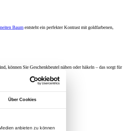
hneiten Baum
entsteht ein perfekter Kontrast mit goldfarbenen,
d, können Sie Geschenkbeutel nähen oder häkeln – das sorgt für
Über Cookies
 Medien anbieten zu können