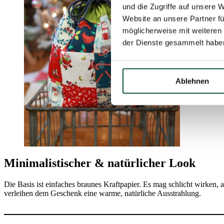
und die Zugriffe auf unsere 
Website an unsere Partner fü
möglicherweise mit weiteren
der Dienste gesammelt habe
Ablehnen
Minimalistischer & natürlicher Look
Die Basis ist einfaches braunes Kraftpapier. Es mag schlicht wirken, 
verleihen dem Geschenk eine warme, natürliche Ausstrahlung.