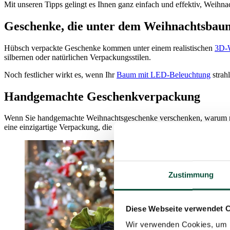
Mit unseren Tipps gelingt es Ihnen ganz einfach und effektiv, Weihna
Geschenke, die unter dem Weihnachtsbau
Hübsch verpackte Geschenke kommen unter einem realistischen
3D-
silbernen oder natürlichen Verpackungsstilen.
Noch festlicher wirkt es, wenn Ihr
Baum mit LED-Beleuchtung
strah
Handgemachte Geschenkverpackung
Wenn Sie handgemachte Weihnachtsgeschenke verschenken, warum nich
eine einzigartige Verpackung, die garantiert Freude bereitet.
Zustimmung
Diese Webseite verwendet 
Wir verwenden Cookies, um I