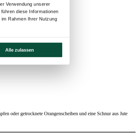
hrer Verwendung unserer
 führen diese Informationen
ie im Rahmen Ihrer Nutzung
Alle zulassen
, Zapfen oder getrocknete Orangenscheiben und eine Schnur aus Jute