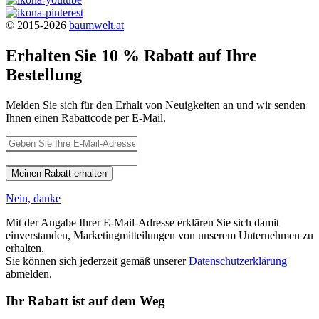
© 2015-2026
baumwelt.at
Erhalten Sie 10 % Rabatt auf Ihre
Bestellung
Melden Sie sich für den Erhalt von Neuigkeiten an und wir senden
Ihnen einen Rabattcode per E-Mail.
Meinen Rabatt erhalten
Nein, danke
Mit der Angabe Ihrer E-Mail-Adresse erklären Sie sich damit
einverstanden, Marketingmitteilungen von unserem Unternehmen zu
erhalten.
Sie können sich jederzeit gemäß unserer
Datenschutzerklärung
abmelden.
Ihr Rabatt ist auf dem Weg