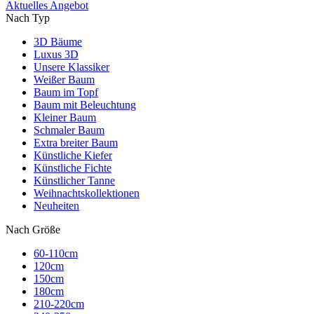
Aktuelles Angebot
Nach Typ
3D Bäume
Luxus 3D
Unsere Klassiker
Weißer Baum
Baum im Topf
Baum mit Beleuchtung
Kleiner Baum
Schmaler Baum
Extra breiter Baum
Künstliche Kiefer
Künstliche Fichte
Künstlicher Tanne
Weihnachtskollektionen
Neuheiten
Nach Größe
60-110cm
120cm
150cm
180cm
210-220cm