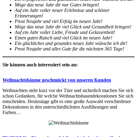
Möge das neue Jahr dir nur Gutes bringen!
Auf ein Jahr voller neuer Erlebnisse und schöner
Erinnerungen!
Prost Neujahr und viel Erfolg im neuen Jahr!
Möge das neue Jahr dir viel Glück und Gesundheit bringen!
Auf ein Jahr voller Liebe, Freude und Gelassenheit!
Einen guten Rutsch und viel Glück im neuen Jahr!
Ein glückliches und gesundes neues Jahr wünsche ich dir!
Prost Neujahr und alles Gute für die nächsten 365 Tage!
Sie können auch interessiert sein an:
Weihnachtsbäume geschmückt von unseren Kunden
Weihnachten steht kurz vor der Türe und sicherlich machen Sie sich
schon Gedanken, für welche Weihnachtsbaumdekorationen Sie sich
entscheiden. Heutzutage gibt es eine große Auswahl verschiedener
Dekorationen in den unterschiedlichsten Ausführungen und
Farben…