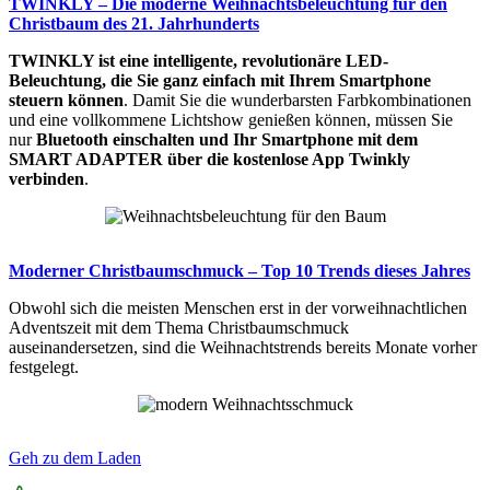
TWINKLY – Die moderne Weihnachtsbeleuchtung für den
Christbaum des 21. Jahrhunderts
TWINKLY ist eine intelligente, revolutionäre LED-
Beleuchtung, die Sie ganz einfach mit Ihrem Smartphone
steuern können
. Damit Sie die wunderbarsten Farbkombinationen
und eine vollkommene Lichtshow genießen können, müssen Sie
nur
Bluetooth einschalten und Ihr Smartphone mit dem
SMART ADAPTER über die kostenlose App Twinkly
verbinden
.
Moderner Christbaumschmuck – Top 10 Trends dieses Jahres
Obwohl sich die meisten Menschen erst in der vorweihnachtlichen
Adventszeit mit dem Thema Christbaumschmuck
auseinandersetzen, sind die Weihnachtstrends bereits Monate vorher
festgelegt.
Geh zu dem Laden