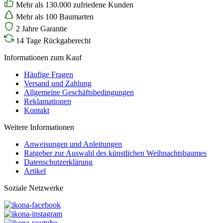
Mehr als 130.000 zufriedene Kunden
Mehr als 100 Baumarten
2 Jahre Garantie
14 Tage Rückgaberecht
Informationen zum Kauf
Häufige Fragen
Versand und Zahlung
Allgemeine Geschäftsbedingungen
Reklamationen
Kontakt
Weitere Informationen
Anweisungen und Anleitungen
Ratgeber zur Auswahl des künstlichen Weihnachtsbaumes
Datenschutzerklärung
Artikel
Soziale Netzwerke