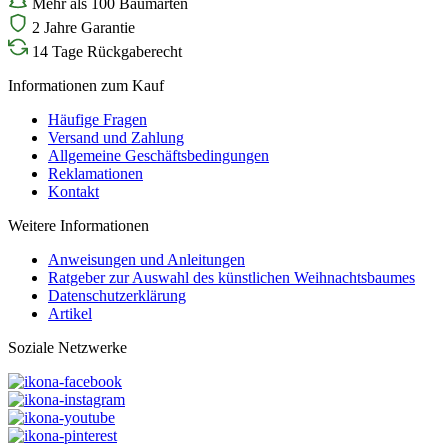
Mehr als 100 Baumarten
2 Jahre Garantie
14 Tage Rückgaberecht
Informationen zum Kauf
Häufige Fragen
Versand und Zahlung
Allgemeine Geschäftsbedingungen
Reklamationen
Kontakt
Weitere Informationen
Anweisungen und Anleitungen
Ratgeber zur Auswahl des künstlichen Weihnachtsbaumes
Datenschutzerklärung
Artikel
Soziale Netzwerke