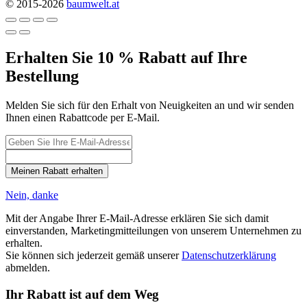
© 2015-2026
baumwelt.at
Erhalten Sie 10 % Rabatt auf Ihre
Bestellung
Melden Sie sich für den Erhalt von Neuigkeiten an und wir senden
Ihnen einen Rabattcode per E-Mail.
Meinen Rabatt erhalten
Nein, danke
Mit der Angabe Ihrer E-Mail-Adresse erklären Sie sich damit
einverstanden, Marketingmitteilungen von unserem Unternehmen zu
erhalten.
Sie können sich jederzeit gemäß unserer
Datenschutzerklärung
abmelden.
Ihr Rabatt ist auf dem Weg