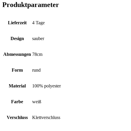
Produktparameter
Lieferzeit
4 Tage
Design
sauber
Abmessungen
78cm
Form
rund
Material
100% polyester
Farbe
weiß
Verschluss
Klettverschluss