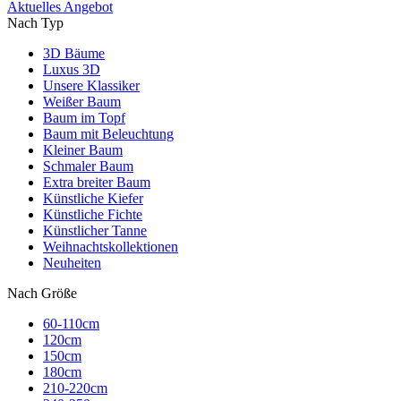
Aktuelles Angebot
Nach Typ
3D Bäume
Luxus 3D
Unsere Klassiker
Weißer Baum
Baum im Topf
Baum mit Beleuchtung
Kleiner Baum
Schmaler Baum
Extra breiter Baum
Künstliche Kiefer
Künstliche Fichte
Künstlicher Tanne
Weihnachtskollektionen
Neuheiten
Nach Größe
60-110cm
120cm
150cm
180cm
210-220cm