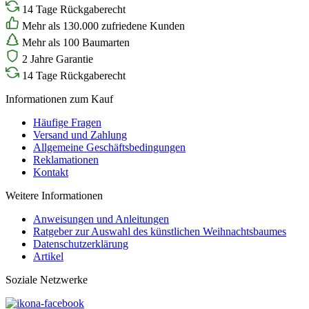
14 Tage Rückgaberecht
Mehr als 130.000 zufriedene Kunden
Mehr als 100 Baumarten
2 Jahre Garantie
14 Tage Rückgaberecht
Informationen zum Kauf
Häufige Fragen
Versand und Zahlung
Allgemeine Geschäftsbedingungen
Reklamationen
Kontakt
Weitere Informationen
Anweisungen und Anleitungen
Ratgeber zur Auswahl des künstlichen Weihnachtsbaumes
Datenschutzerklärung
Artikel
Soziale Netzwerke