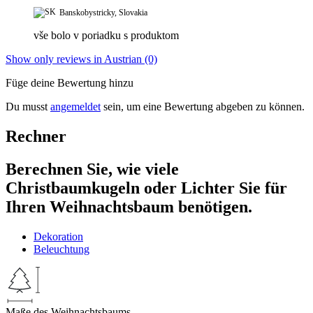
Banskobystricky, Slovakia
vše bolo v poriadku s produktom
Show only reviews in Austrian (0)
Füge deine Bewertung hinzu
Du musst
angemeldet
sein, um eine Bewertung abgeben zu können.
Rechner
Berechnen Sie, wie viele
Christbaumkugeln oder Lichter Sie für
Ihren Weihnachtsbaum benötigen.
Dekoration
Beleuchtung
Maße des Weihnachtsbaums