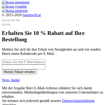
© 2015-2026
baumwelt.at
Erhalten Sie 10 % Rabatt auf Ihre
Bestellung
Melden Sie sich für den Erhalt von Neuigkeiten an und wir senden
Ihnen einen Rabattcode per E-Mail.
Meinen Rabatt erhalten
Nein, danke
Mit der Angabe Ihrer E-Mail-Adresse erklären Sie sich damit
einverstanden, Marketingmitteilungen von unserem Unternehmen zu
erhalten.
Sie können sich jederzeit gemäß unserer
Datenschutzerklärung
abmelden.