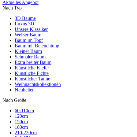
Aktuelles Angebot
Nach Typ
3D Bäume
Luxus 3D
Unsere Klassiker
Weißer Baum
Baum im Topf
Baum mit Beleuchtung
Kleiner Baum
Schmaler Baum
Extra breiter Baum
Künstliche Kiefer
Künstliche Fichte
Künstlicher Tanne
Weihnachtskollektionen
Neuheiten
Nach Größe
60-110cm
120cm
150cm
180cm
210-220cm