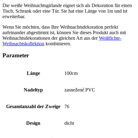
Die weiße Weihnachtsgirlande eignet sich als Dekoration für einen
Tisch, Schrank oder eine Tür. Sie hat eine Länge von 1m und ist
erweiterbar.
Wenn Sie möchten, dass Ihre Weihnachtsdekoration perfekt
aufeinander abgestimmt ist, können Sie dieses Produkt auch mit
Weihnachtsdekorationen der gleichen Art aus der
Weißfichte-
Weihnachtskollektion
kombinieren.
Parameter
Länge
100cm
Nadeltyp
zasnežené PVC
Gesamtanzahl der Zweige
76
Design
dicht