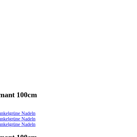
rmant 100cm