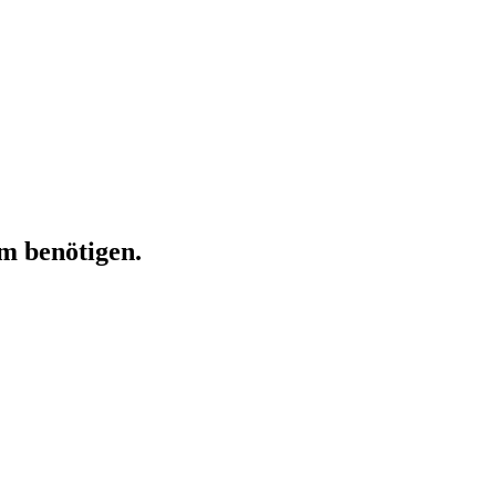
m benötigen.