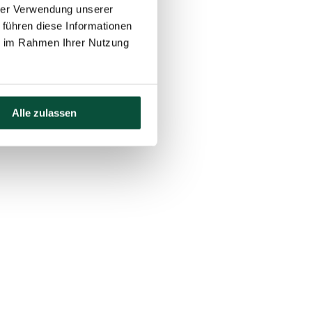
hrer Verwendung unserer
 führen diese Informationen
ie im Rahmen Ihrer Nutzung
Alle zulassen