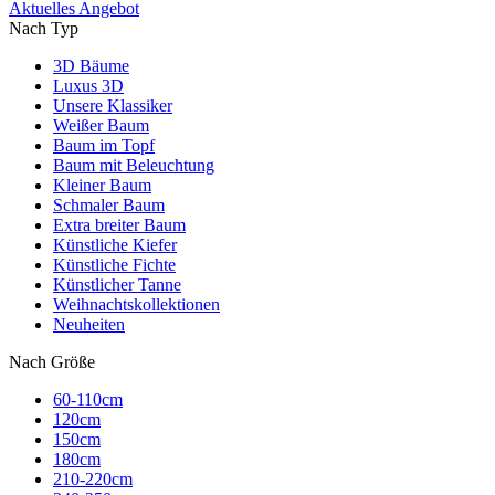
Aktuelles Angebot
Nach Typ
3D Bäume
Luxus 3D
Unsere Klassiker
Weißer Baum
Baum im Topf
Baum mit Beleuchtung
Kleiner Baum
Schmaler Baum
Extra breiter Baum
Künstliche Kiefer
Künstliche Fichte
Künstlicher Tanne
Weihnachtskollektionen
Neuheiten
Nach Größe
60-110cm
120cm
150cm
180cm
210-220cm