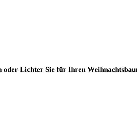
n oder Lichter Sie für Ihren Weihnachtsbau