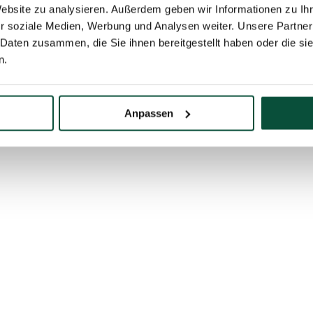
Website zu analysieren. Außerdem geben wir Informationen zu I
r soziale Medien, Werbung und Analysen weiter. Unsere Partner
 Daten zusammen, die Sie ihnen bereitgestellt haben oder die s
n.
Anpassen