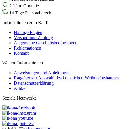
2 Jahre Garantie
14 Tage Rückgaberecht
Informationen zum Kauf
Häufige Fragen
Versand und Zahlung
Allgemeine Geschäftsbedingungen
Reklamationen
Kontakt
Weitere Informationen
Anweisungen und Anleitungen
Ratgeber zur Auswahl des künstlichen Weihnachtsbaumes
Datenschutzerklärung
Artikel
Soziale Netzwerke
© 2015-2026
baumwelt.at