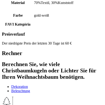
Material
70%Textil, 30%Kunststoff
Farbe
gold-weiß
FAVI Kategória
Preisverlauf
Der niedrigste Preis der letzten 30 Tage ist
60
€
Rechner
Berechnen Sie, wie viele
Christbaumkugeln oder Lichter Sie für
Ihren Weihnachtsbaum benötigen.
Dekoration
Beleuchtung