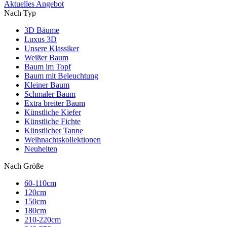
Aktuelles Angebot
Nach Typ
3D Bäume
Luxus 3D
Unsere Klassiker
Weißer Baum
Baum im Topf
Baum mit Beleuchtung
Kleiner Baum
Schmaler Baum
Extra breiter Baum
Künstliche Kiefer
Künstliche Fichte
Künstlicher Tanne
Weihnachtskollektionen
Neuheiten
Nach Größe
60-110cm
120cm
150cm
180cm
210-220cm