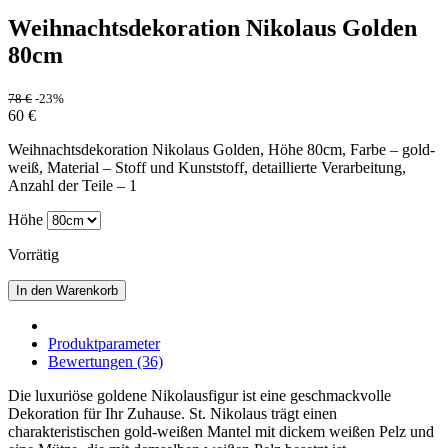
Weihnachtsdekoration Nikolaus Golden
80cm
78
€
-23%
60
€
Weihnachtsdekoration Nikolaus Golden, Höhe 80cm, Farbe – gold-
weiß, Material – Stoff und Kunststoff, detaillierte Verarbeitung,
Anzahl der Teile – 1
Höhe
Vorrätig
In den Warenkorb
Produktparameter
Bewertungen (36)
Die luxuriöse goldene Nikolausfigur ist eine geschmackvolle
Dekoration für Ihr Zuhause. St. Nikolaus trägt einen
charakteristischen gold-weißen Mantel mit dickem weißen Pelz und