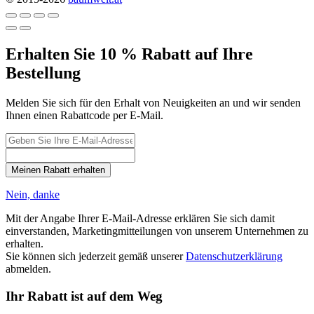
Erhalten Sie 10 % Rabatt auf Ihre
Bestellung
Melden Sie sich für den Erhalt von Neuigkeiten an und wir senden
Ihnen einen Rabattcode per E-Mail.
Meinen Rabatt erhalten
Nein, danke
Mit der Angabe Ihrer E-Mail-Adresse erklären Sie sich damit
einverstanden, Marketingmitteilungen von unserem Unternehmen zu
erhalten.
Sie können sich jederzeit gemäß unserer
Datenschutzerklärung
abmelden.
Ihr Rabatt ist auf dem Weg