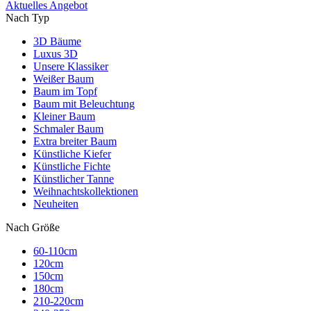
Aktuelles Angebot
Nach Typ
3D Bäume
Luxus 3D
Unsere Klassiker
Weißer Baum
Baum im Topf
Baum mit Beleuchtung
Kleiner Baum
Schmaler Baum
Extra breiter Baum
Künstliche Kiefer
Künstliche Fichte
Künstlicher Tanne
Weihnachtskollektionen
Neuheiten
Nach Größe
60-110cm
120cm
150cm
180cm
210-220cm