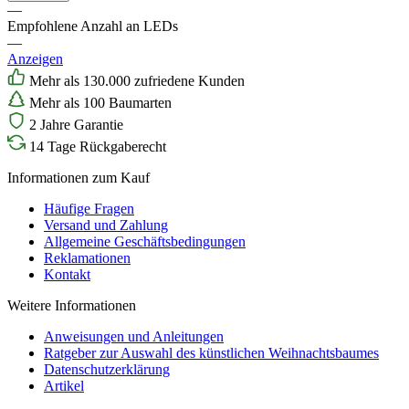
—
Empfohlene Anzahl an LEDs
—
Anzeigen
Mehr als 130.000 zufriedene Kunden
Mehr als 100 Baumarten
2 Jahre Garantie
14 Tage Rückgaberecht
Informationen zum Kauf
Häufige Fragen
Versand und Zahlung
Allgemeine Geschäftsbedingungen
Reklamationen
Kontakt
Weitere Informationen
Anweisungen und Anleitungen
Ratgeber zur Auswahl des künstlichen Weihnachtsbaumes
Datenschutzerklärung
Artikel