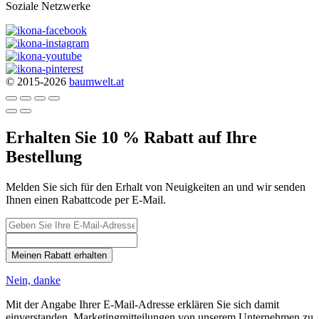
Soziale Netzwerke
© 2015-2026
baumwelt.at
Erhalten Sie 10 % Rabatt auf Ihre
Bestellung
Melden Sie sich für den Erhalt von Neuigkeiten an und wir senden
Ihnen einen Rabattcode per E-Mail.
Meinen Rabatt erhalten
Nein, danke
Mit der Angabe Ihrer E-Mail-Adresse erklären Sie sich damit
einverstanden, Marketingmitteilungen von unserem Unternehmen zu