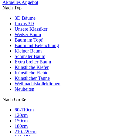
Aktuelles Angebot
Nach Typ
3D Bäume
Luxus 3D
Unsere Klassiker
Weißer Baum
Baum im Topf
Baum mit Beleuchtung
Kleiner Baum
Schmaler Baum
Extra breiter Baum
Künstliche Kiefer
Künstliche Fichte
Künstlicher Tanne
Weihnachtskollektionen
Neuheiten
Nach Größe
60-110cm
120cm
150cm
180cm
210-220cm