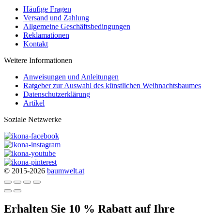
Häufige Fragen
Versand und Zahlung
Allgemeine Geschäftsbedingungen
Reklamationen
Kontakt
Weitere Informationen
Anweisungen und Anleitungen
Ratgeber zur Auswahl des künstlichen Weihnachtsbaumes
Datenschutzerklärung
Artikel
Soziale Netzwerke
© 2015-2026
baumwelt.at
Erhalten Sie 10 % Rabatt auf Ihre