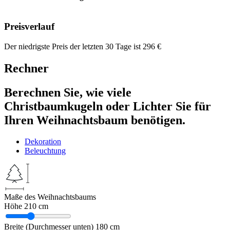
Preisverlauf
Der niedrigste Preis der letzten 30 Tage ist
296
€
Rechner
Berechnen Sie, wie viele
Christbaumkugeln oder Lichter Sie für
Ihren Weihnachtsbaum benötigen.
Dekoration
Beleuchtung
Maße des Weihnachtsbaums
Höhe
210 cm
Breite (Durchmesser unten)
180 cm