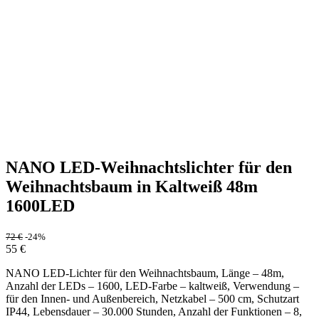
NANO LED-Weihnachtslichter für den
Weihnachtsbaum in Kaltweiß 48m
1600LED
72
€
-24%
55
€
NANO LED-Lichter für den Weihnachtsbaum, Länge – 48m,
Anzahl der LEDs – 1600, LED-Farbe – kaltweiß, Verwendung –
für den Innen- und Außenbereich, Netzkabel – 500 cm, Schutzart
IP44, Lebensdauer – 30.000 Stunden, Anzahl der Funktionen – 8,