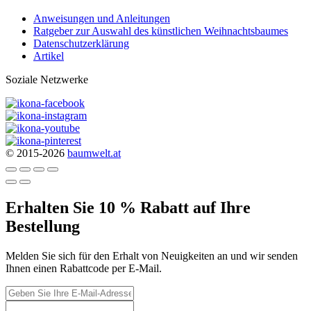
Anweisungen und Anleitungen
Ratgeber zur Auswahl des künstlichen Weihnachtsbaumes
Datenschutzerklärung
Artikel
Soziale Netzwerke
© 2015-2026
baumwelt.at
Erhalten Sie 10 % Rabatt auf Ihre
Bestellung
Melden Sie sich für den Erhalt von Neuigkeiten an und wir senden
Ihnen einen Rabattcode per E-Mail.