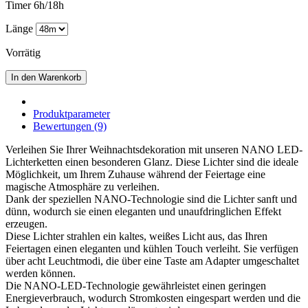
Timer 6h/18h
Länge
Vorrätig
In den Warenkorb
Produktparameter
Bewertungen (9)
Verleihen Sie Ihrer Weihnachtsdekoration mit unseren NANO LED-
Lichterketten einen besonderen Glanz. Diese Lichter sind die ideale
Möglichkeit, um Ihrem Zuhause während der Feiertage eine
magische Atmosphäre zu verleihen.
Dank der speziellen NANO-Technologie sind die Lichter sanft und
dünn, wodurch sie einen eleganten und unaufdringlichen Effekt
erzeugen.
Diese Lichter strahlen ein kaltes, weißes Licht aus, das Ihren
Feiertagen einen eleganten und kühlen Touch verleiht. Sie verfügen
über acht Leuchtmodi, die über eine Taste am Adapter umgeschaltet
werden können.
Die NANO-LED-Technologie gewährleistet einen geringen
Energieverbrauch, wodurch Stromkosten eingespart werden und die