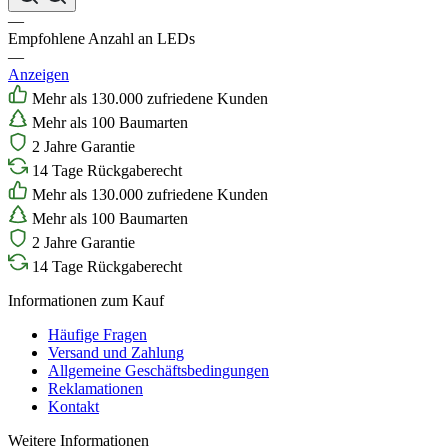
—
Empfohlene Anzahl an LEDs
—
Anzeigen
Mehr als 130.000 zufriedene Kunden
Mehr als 100 Baumarten
2 Jahre Garantie
14 Tage Rückgaberecht
Mehr als 130.000 zufriedene Kunden
Mehr als 100 Baumarten
2 Jahre Garantie
14 Tage Rückgaberecht
Informationen zum Kauf
Häufige Fragen
Versand und Zahlung
Allgemeine Geschäftsbedingungen
Reklamationen
Kontakt
Weitere Informationen