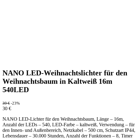
NANO LED-Weihnachtslichter für den
Weihnachtsbaum in Kaltweiß 16m
540LED
39
€
-23%
30
€
NANO LED-Lichter für den Weihnachtsbaum, Länge – 16m,
Anzahl der LEDs – 540, LED-Farbe – kaltweiß, Verwendung – für
den Innen- und Außenbereich, Netzkabel – 500 cm, Schutzart IP44,
Lebensdauer – 30.000 Stunden, Anzahl der Funktionen – 8, Timer