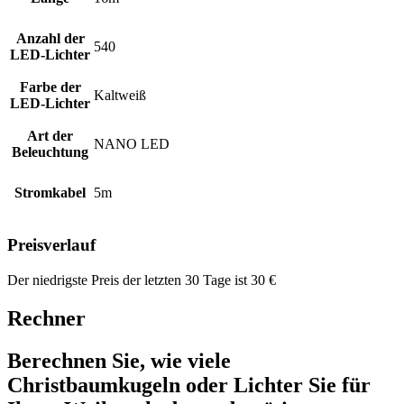
Anzahl der
540
LED-Lichter
Farbe der
Kaltweiß
LED-Lichter
Art der
NANO LED
Beleuchtung
Stromkabel
5m
Preisverlauf
Der niedrigste Preis der letzten 30 Tage ist
30
€
Rechner
Berechnen Sie, wie viele
Christbaumkugeln oder Lichter Sie für