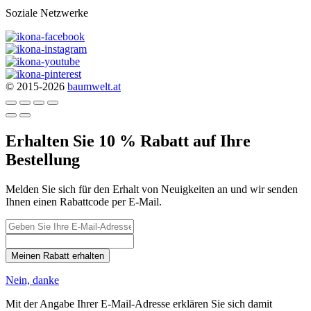
Soziale Netzwerke
© 2015-2026
baumwelt.at
Erhalten Sie 10 % Rabatt auf Ihre
Bestellung
Melden Sie sich für den Erhalt von Neuigkeiten an und wir senden
Ihnen einen Rabattcode per E-Mail.
Meinen Rabatt erhalten
Nein, danke
Mit der Angabe Ihrer E-Mail-Adresse erklären Sie sich damit