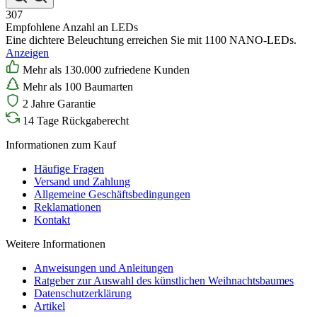
307
Empfohlene Anzahl an LEDs
Eine dichtere Beleuchtung erreichen Sie mit 1100 NANO-LEDs.
Anzeigen
Mehr als 130.000 zufriedene Kunden
Mehr als 100 Baumarten
2 Jahre Garantie
14 Tage Rückgaberecht
Informationen zum Kauf
Häufige Fragen
Versand und Zahlung
Allgemeine Geschäftsbedingungen
Reklamationen
Kontakt
Weitere Informationen
Anweisungen und Anleitungen
Ratgeber zur Auswahl des künstlichen Weihnachtsbaumes
Datenschutzerklärung
Artikel