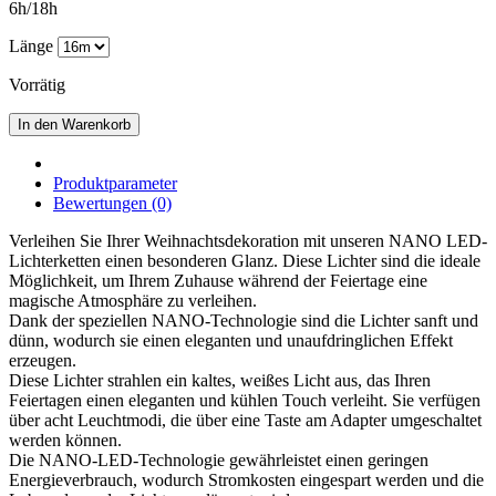
6h/18h
Länge
Vorrätig
In den Warenkorb
Produktparameter
Bewertungen (0)
Verleihen Sie Ihrer Weihnachtsdekoration mit unseren NANO LED-
Lichterketten einen besonderen Glanz. Diese Lichter sind die ideale
Möglichkeit, um Ihrem Zuhause während der Feiertage eine
magische Atmosphäre zu verleihen.
Dank der speziellen NANO-Technologie sind die Lichter sanft und
dünn, wodurch sie einen eleganten und unaufdringlichen Effekt
erzeugen.
Diese Lichter strahlen ein kaltes, weißes Licht aus, das Ihren
Feiertagen einen eleganten und kühlen Touch verleiht. Sie verfügen
über acht Leuchtmodi, die über eine Taste am Adapter umgeschaltet
werden können.
Die NANO-LED-Technologie gewährleistet einen geringen
Energieverbrauch, wodurch Stromkosten eingespart werden und die