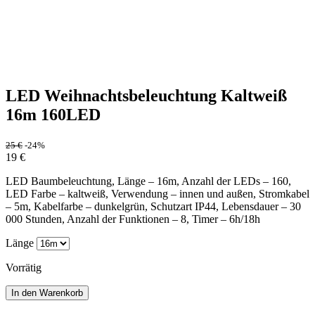
LED Weihnachtsbeleuchtung Kaltweiß
16m 160LED
25
€
-24%
19
€
LED Baumbeleuchtung, Länge – 16m, Anzahl der LEDs – 160,
LED Farbe – kaltweiß, Verwendung – innen und außen, Stromkabel
– 5m, Kabelfarbe – dunkelgrün, Schutzart IP44, Lebensdauer – 30
000 Stunden, Anzahl der Funktionen – 8, Timer – 6h/18h
Länge
Vorrätig
In den Warenkorb