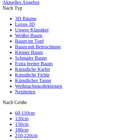
Aktuelles Angebot
Nach Typ
3D Bäume
Luxus 3D
Unsere Klassiker
Weißer Baum
Baum im Topf
Baum mit Beleuchtung
Kleiner Baum
Schmaler Baum
Extra breiter Baum
Künstliche Kiefer
Künstliche Fichte
Künstlicher Tanne
Weihnachtskollektionen
Neuheiten
Nach Größe
60-110cm
120cm
150cm
180cm
210-220cm