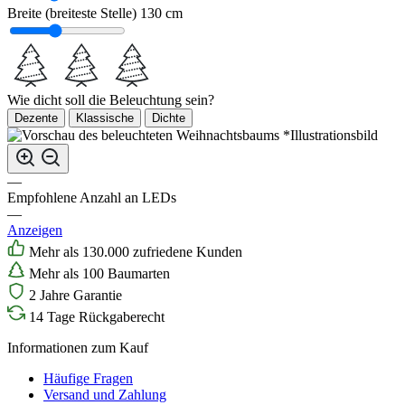
Breite (breiteste Stelle)
130 cm
Wie dicht soll die Beleuchtung sein?
Dezente
Klassische
Dichte
*Illustrationsbild
—
Empfohlene Anzahl an LEDs
—
Anzeigen
Mehr als 130.000 zufriedene Kunden
Mehr als 100 Baumarten
2 Jahre Garantie
14 Tage Rückgaberecht
Informationen zum Kauf
Häufige Fragen
Versand und Zahlung