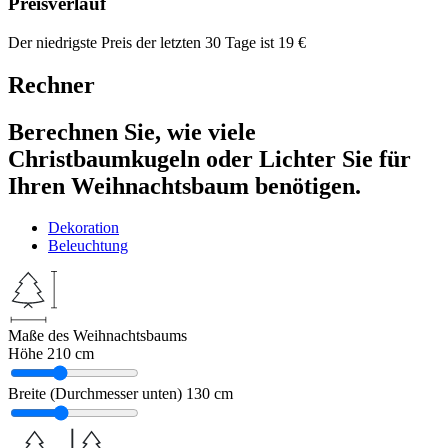
Preisverlauf
Der niedrigste Preis der letzten 30 Tage ist
19
€
Rechner
Berechnen Sie, wie viele
Christbaumkugeln oder Lichter Sie für
Ihren Weihnachtsbaum benötigen.
Dekoration
Beleuchtung
Maße des Weihnachtsbaums
Höhe
210 cm
Breite (Durchmesser unten)
130 cm