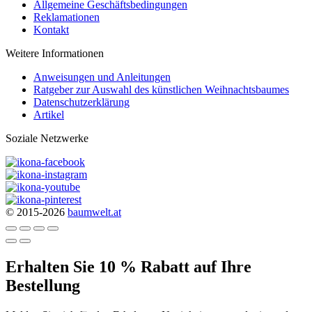
Allgemeine Geschäftsbedingungen
Reklamationen
Kontakt
Weitere Informationen
Anweisungen und Anleitungen
Ratgeber zur Auswahl des künstlichen Weihnachtsbaumes
Datenschutzerklärung
Artikel
Soziale Netzwerke
© 2015-2026
baumwelt.at
Erhalten Sie 10 % Rabatt auf Ihre
Bestellung