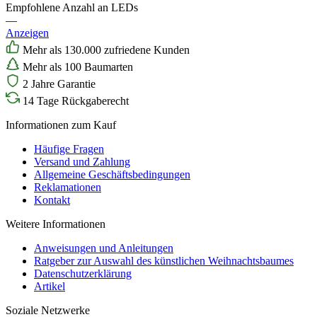
Empfohlene Anzahl an LEDs
—
Anzeigen
Mehr als 130.000 zufriedene Kunden
Mehr als 100 Baumarten
2 Jahre Garantie
14 Tage Rückgaberecht
Informationen zum Kauf
Häufige Fragen
Versand und Zahlung
Allgemeine Geschäftsbedingungen
Reklamationen
Kontakt
Weitere Informationen
Anweisungen und Anleitungen
Ratgeber zur Auswahl des künstlichen Weihnachtsbaumes
Datenschutzerklärung
Artikel
Soziale Netzwerke