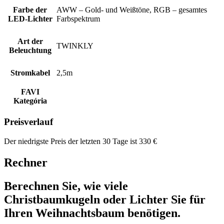
Farbe der
AWW – Gold- und Weißtöne, RGB – gesamtes
LED-Lichter
Farbspektrum
Art der
TWINKLY
Beleuchtung
Stromkabel
2,5m
FAVI
Kategória
Preisverlauf
Der niedrigste Preis der letzten 30 Tage ist
330
€
Rechner
Berechnen Sie, wie viele
Christbaumkugeln oder Lichter Sie für
Ihren Weihnachtsbaum benötigen.