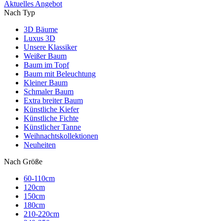
Aktuelles Angebot
Nach Typ
3D Bäume
Luxus 3D
Unsere Klassiker
Weißer Baum
Baum im Topf
Baum mit Beleuchtung
Kleiner Baum
Schmaler Baum
Extra breiter Baum
Künstliche Kiefer
Künstliche Fichte
Künstlicher Tanne
Weihnachtskollektionen
Neuheiten
Nach Größe
60-110cm
120cm
150cm
180cm
210-220cm