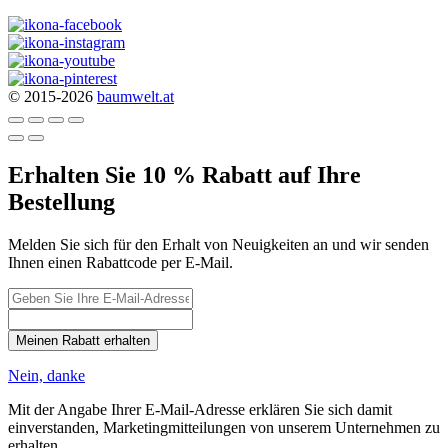
© 2015-2026
baumwelt.at
Erhalten Sie 10 % Rabatt auf Ihre
Bestellung
Melden Sie sich für den Erhalt von Neuigkeiten an und wir senden
Ihnen einen Rabattcode per E-Mail.
Meinen Rabatt erhalten
Nein, danke
Mit der Angabe Ihrer E-Mail-Adresse erklären Sie sich damit
einverstanden, Marketingmitteilungen von unserem Unternehmen zu
erhalten.