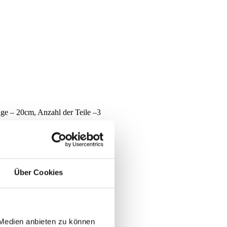
ge – 20cm, Anzahl der Teile –3
Über Cookies
 erhellt.
 Medien anbieten zu können