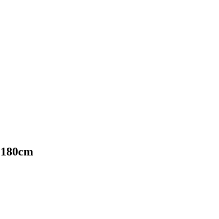
r 180cm