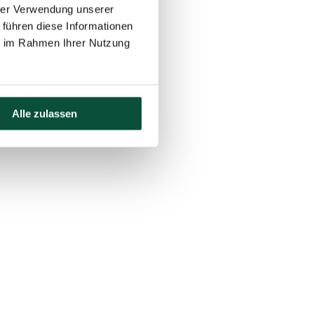
hrer Verwendung unserer
 führen diese Informationen
ie im Rahmen Ihrer Nutzung
 Weihnachtskiefern .
Alle zulassen