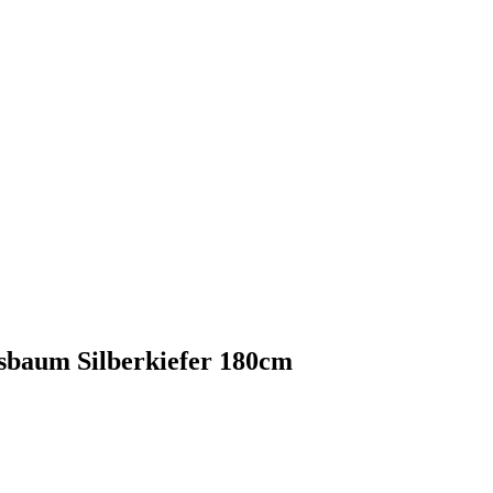
sbaum Silberkiefer 180cm