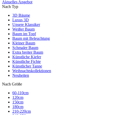
Aktuelles Angebot
Nach Typ
3D Bäume
Luxus 3D
Unsere Klassiker
Weißer Baum
Baum im Topf
Baum mit Beleuchtung
Kleiner Baum
Schmaler Baum
Extra breiter Baum
Künstliche Kiefer
Künstliche Fichte
Künstlicher Tanne
Weihnachtskollektionen
Neuheiten
Nach Größe
60-110cm
120cm
150cm
180cm
210-220cm