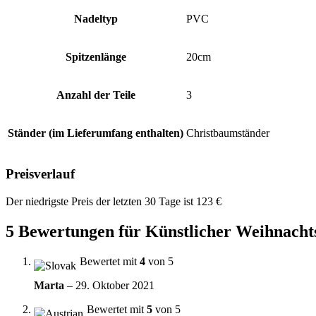
Nadeltyp
PVC
Spitzenlänge
20cm
Anzahl der Teile
3
Ständer (im Lieferumfang enthalten)
Christbaumständer
Preisverlauf
Der niedrigste Preis der letzten 30 Tage ist
123
€
5 Bewertungen für
Künstlicher Weihnacht
Bewertet mit
4
von 5
Marta
–
29. Oktober 2021
Bewertet mit
5
von 5