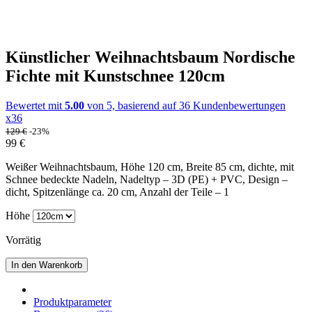
Künstlicher Weihnachtsbaum Nordische
Fichte mit Kunstschnee 120cm
Bewertet mit
5.00
von 5, basierend auf
36
Kundenbewertungen
x36
129
€
-23%
99
€
Weißer Weihnachtsbaum, Höhe 120 cm, Breite 85 cm, dichte, mit
Schnee bedeckte Nadeln, Nadeltyp – 3D (PE) + PVC, Design –
dicht, Spitzenlänge ca. 20 cm, Anzahl der Teile – 1
Höhe
Vorrätig
In den Warenkorb
Produktparameter