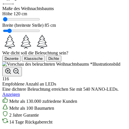
Maße des Weihnachtsbaums
Höhe
120 cm
Breite (breiteste Stelle)
85 cm
Wie dicht soll die Beleuchtung sein?
Dezente
Klassische
Dichte
*Illustrationsbild
116
Empfohlene Anzahl an LEDs
Eine dichtere Beleuchtung erreichen Sie mit 540 NANO-LEDs.
Anzeigen
Mehr als 130.000 zufriedene Kunden
Mehr als 100 Baumarten
2 Jahre Garantie
14 Tage Rückgaberecht