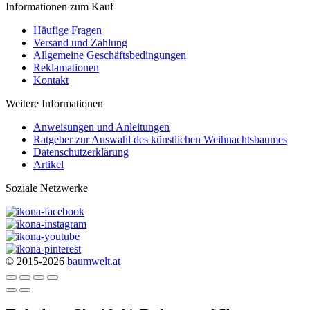
Informationen zum Kauf
Häufige Fragen
Versand und Zahlung
Allgemeine Geschäftsbedingungen
Reklamationen
Kontakt
Weitere Informationen
Anweisungen und Anleitungen
Ratgeber zur Auswahl des künstlichen Weihnachtsbaumes
Datenschutzerklärung
Artikel
Soziale Netzwerke
© 2015-2026
baumwelt.at