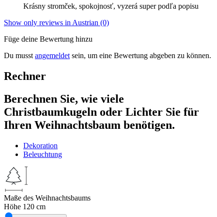
Krásny stromček, spokojnosť, vyzerá super podľa popisu
Show only reviews in Austrian (0)
Füge deine Bewertung hinzu
Du musst
angemeldet
sein, um eine Bewertung abgeben zu können.
Rechner
Berechnen Sie, wie viele
Christbaumkugeln oder Lichter Sie für
Ihren Weihnachtsbaum benötigen.
Dekoration
Beleuchtung
Maße des Weihnachtsbaums
Höhe
120 cm