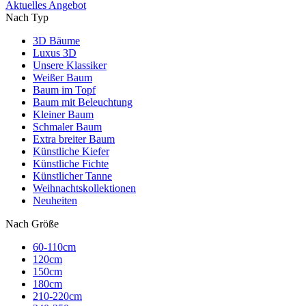
Aktuelles Angebot
Nach Typ
3D Bäume
Luxus 3D
Unsere Klassiker
Weißer Baum
Baum im Topf
Baum mit Beleuchtung
Kleiner Baum
Schmaler Baum
Extra breiter Baum
Künstliche Kiefer
Künstliche Fichte
Künstlicher Tanne
Weihnachtskollektionen
Neuheiten
Nach Größe
60-110cm
120cm
150cm
180cm
210-220cm