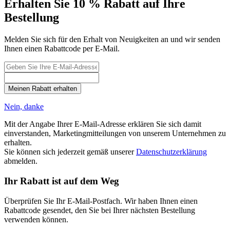
Erhalten Sie 10 % Rabatt auf Ihre
Bestellung
Melden Sie sich für den Erhalt von Neuigkeiten an und wir senden
Ihnen einen Rabattcode per E-Mail.
Meinen Rabatt erhalten
Nein, danke
Mit der Angabe Ihrer E-Mail-Adresse erklären Sie sich damit
einverstanden, Marketingmitteilungen von unserem Unternehmen zu
erhalten.
Sie können sich jederzeit gemäß unserer
Datenschutzerklärung
abmelden.
Ihr Rabatt ist auf dem Weg
Überprüfen Sie Ihr E-Mail-Postfach. Wir haben Ihnen einen
Rabattcode gesendet, den Sie bei Ihrer nächsten Bestellung
verwenden können.