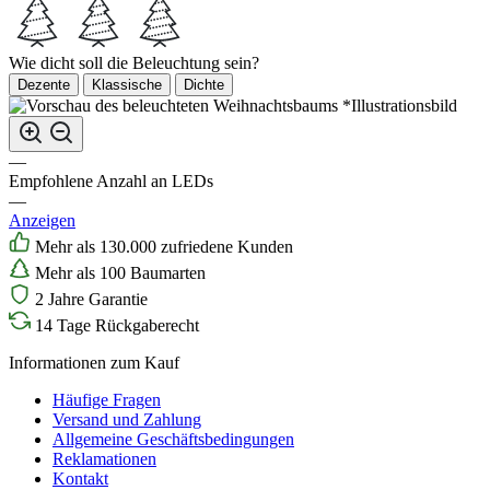
Wie dicht soll die Beleuchtung sein?
Dezente
Klassische
Dichte
*Illustrationsbild
—
Empfohlene Anzahl an LEDs
—
Anzeigen
Mehr als 130.000 zufriedene Kunden
Mehr als 100 Baumarten
2 Jahre Garantie
14 Tage Rückgaberecht
Informationen zum Kauf
Häufige Fragen
Versand und Zahlung
Allgemeine Geschäftsbedingungen
Reklamationen
Kontakt