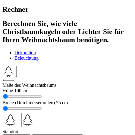
Rechner
Berechnen Sie, wie viele
Christbaumkugeln oder Lichter Sie für
Ihren Weihnachtsbaum benötigen.
Dekoration
Beleuchtung
Maße des Weihnachtsbaums
Höhe
100 cm
Breite (Durchmesser unten)
55 cm
Standort