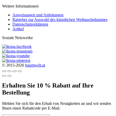
Weitere Informationen
Anweisungen und Anleitungen
Ratgeber zur Auswahl des künstlichen Weihnachtsbaumes
Datenschutzerklärung
Artikel
Soziale Netzwerke
© 2015-2026
baumwelt.at
Erhalten Sie 10 % Rabatt auf Ihre
Bestellung
Melden Sie sich für den Erhalt von Neuigkeiten an und wir senden
Ihnen einen Rabattcode per E-Mail.