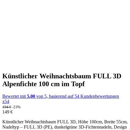
Künstlicher Weihnachtsbaum FULL 3D
Alpenfichte 100 cm im Topf
Bewertet mit
5.00
von 5, basierend auf
54
Kundenbewertungen
x54
194
€
-23%
149
€
Künstlicher Weihnachtsbaum FULL 3D, Höhe 100cm, Breite 55cm,
Nadeltyp – FULL 3D (PE), dunkelgrüne 3D-Fichtennadeln, Design