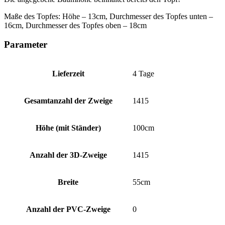
Maße des Topfes: Höhe – 13cm, Durchmesser des Topfes unten –
16cm, Durchmesser des Topfes oben – 18cm
Parameter
Lieferzeit
4 Tage
Gesamtanzahl der Zweige
1415
Höhe (mit Ständer)
100cm
Anzahl der 3D-Zweige
1415
Breite
55cm
Anzahl der PVC-Zweige
0