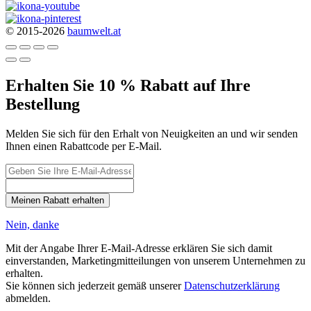
© 2015-2026
baumwelt.at
Erhalten Sie 10 % Rabatt auf Ihre
Bestellung
Melden Sie sich für den Erhalt von Neuigkeiten an und wir senden
Ihnen einen Rabattcode per E-Mail.
Meinen Rabatt erhalten
Nein, danke
Mit der Angabe Ihrer E-Mail-Adresse erklären Sie sich damit
einverstanden, Marketingmitteilungen von unserem Unternehmen zu
erhalten.
Sie können sich jederzeit gemäß unserer
Datenschutzerklärung
abmelden.