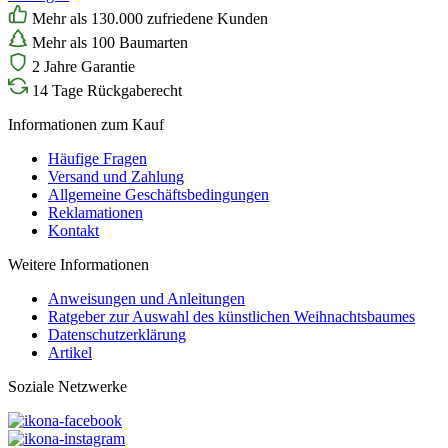
Mehr als 130.000 zufriedene Kunden
Mehr als 100 Baumarten
2 Jahre Garantie
14 Tage Rückgaberecht
Informationen zum Kauf
Häufige Fragen
Versand und Zahlung
Allgemeine Geschäftsbedingungen
Reklamationen
Kontakt
Weitere Informationen
Anweisungen und Anleitungen
Ratgeber zur Auswahl des künstlichen Weihnachtsbaumes
Datenschutzerklärung
Artikel
Soziale Netzwerke