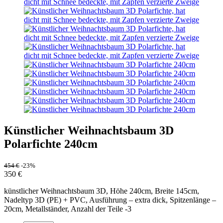
Künstlicher Weihnachtsbaum 3D
Polarfichte 240cm
454
€
-23%
350
€
künstlicher Weihnachtsbaum 3D, Höhe 240cm, Breite 145cm,
Nadeltyp 3D (PE) + PVC, Ausführung – extra dick, Spitzenlänge –
20cm, Metallständer, Anzahl der Teile -3