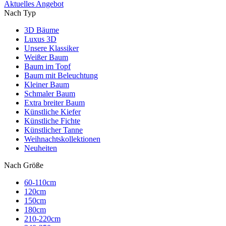
Aktuelles Angebot
Nach Typ
3D Bäume
Luxus 3D
Unsere Klassiker
Weißer Baum
Baum im Topf
Baum mit Beleuchtung
Kleiner Baum
Schmaler Baum
Extra breiter Baum
Künstliche Kiefer
Künstliche Fichte
Künstlicher Tanne
Weihnachtskollektionen
Neuheiten
Nach Größe
60-110cm
120cm
150cm
180cm
210-220cm