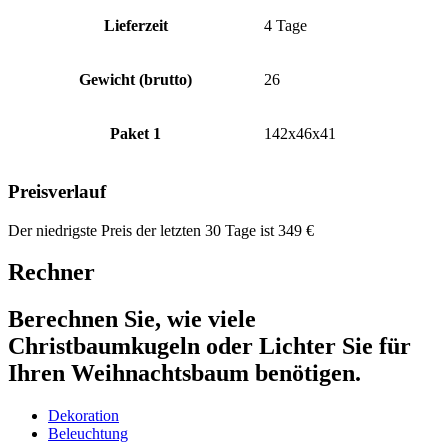
Lieferzeit
4 Tage
Gewicht (brutto)
26
Paket 1
142x46x41
Preisverlauf
Der niedrigste Preis der letzten 30 Tage ist
349
€
Rechner
Berechnen Sie, wie viele
Christbaumkugeln oder Lichter Sie für
Ihren Weihnachtsbaum benötigen.
Dekoration
Beleuchtung