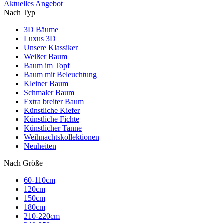
Aktuelles Angebot
Nach Typ
3D Bäume
Luxus 3D
Unsere Klassiker
Weißer Baum
Baum im Topf
Baum mit Beleuchtung
Kleiner Baum
Schmaler Baum
Extra breiter Baum
Künstliche Kiefer
Künstliche Fichte
Künstlicher Tanne
Weihnachtskollektionen
Neuheiten
Nach Größe
60-110cm
120cm
150cm
180cm
210-220cm