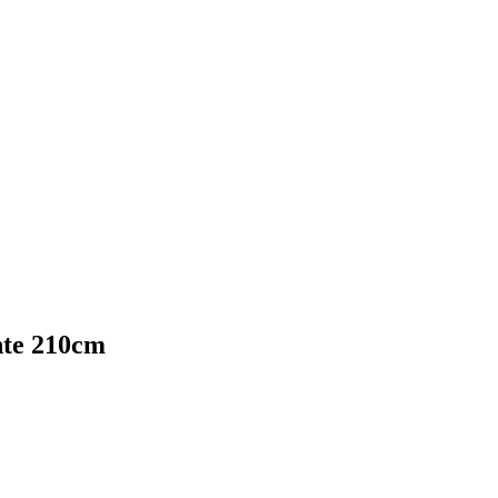
hte 210cm