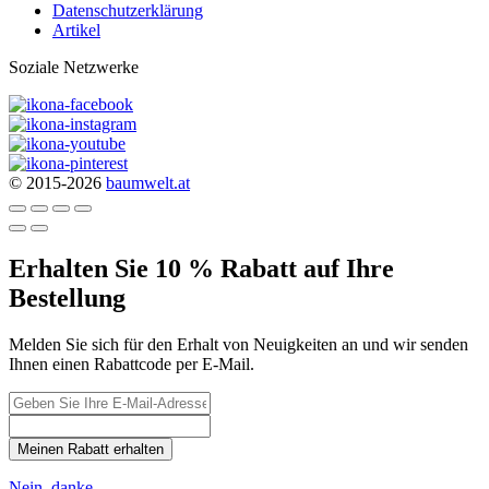
Datenschutzerklärung
Artikel
Soziale Netzwerke
© 2015-2026
baumwelt.at
Erhalten Sie 10 % Rabatt auf Ihre
Bestellung
Melden Sie sich für den Erhalt von Neuigkeiten an und wir senden
Ihnen einen Rabattcode per E-Mail.
Meinen Rabatt erhalten
Nein, danke