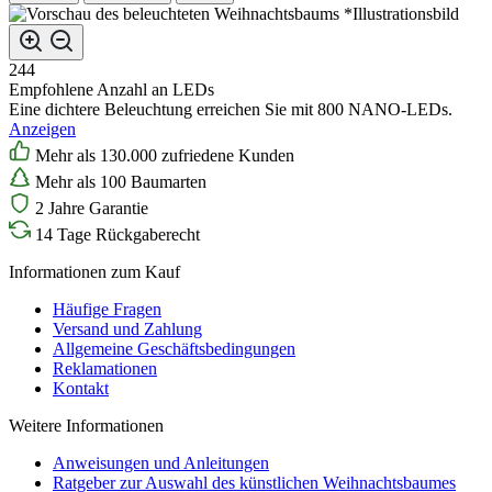
*Illustrationsbild
244
Empfohlene Anzahl an LEDs
Eine dichtere Beleuchtung erreichen Sie mit 800 NANO-LEDs.
Anzeigen
Mehr als 130.000 zufriedene Kunden
Mehr als 100 Baumarten
2 Jahre Garantie
14 Tage Rückgaberecht
Informationen zum Kauf
Häufige Fragen
Versand und Zahlung
Allgemeine Geschäftsbedingungen
Reklamationen
Kontakt
Weitere Informationen
Anweisungen und Anleitungen
Ratgeber zur Auswahl des künstlichen Weihnachtsbaumes