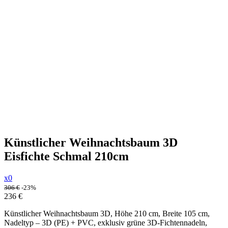
Künstlicher Weihnachtsbaum 3D
Eisfichte Schmal 210cm
x0
306
€
-23%
236
€
Künstlicher Weihnachtsbaum 3D, Höhe 210 cm, Breite 105 cm,
Nadeltyp – 3D (PE) + PVC, exklusiv grüne 3D-Fichtennadeln,