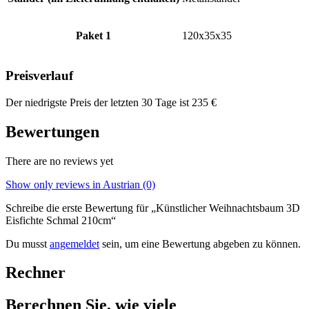
Paket 1
120x35x35
Preisverlauf
Der niedrigste Preis der letzten 30 Tage ist
235
€
Bewertungen
There are no reviews yet
Show only reviews in Austrian (0)
Schreibe die erste Bewertung für „Künstlicher Weihnachtsbaum 3D
Eisfichte Schmal 210cm“
Du musst
angemeldet
sein, um eine Bewertung abgeben zu können.
Rechner
Berechnen Sie, wie viele