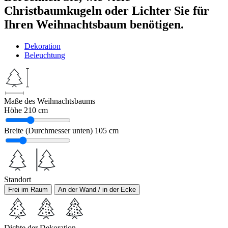
Christbaumkugeln oder Lichter Sie für
Ihren Weihnachtsbaum benötigen.
Dekoration
Beleuchtung
Maße des Weihnachtsbaums
Höhe
210 cm
Breite (Durchmesser unten)
105 cm
Standort
Frei im Raum
An der Wand / in der Ecke
Dichte der Dekoration