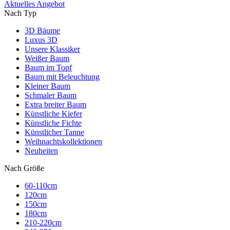
Aktuelles Angebot
Nach Typ
3D Bäume
Luxus 3D
Unsere Klassiker
Weißer Baum
Baum im Topf
Baum mit Beleuchtung
Kleiner Baum
Schmaler Baum
Extra breiter Baum
Künstliche Kiefer
Künstliche Fichte
Künstlicher Tanne
Weihnachtskollektionen
Neuheiten
Nach Größe
60-110cm
120cm
150cm
180cm
210-220cm