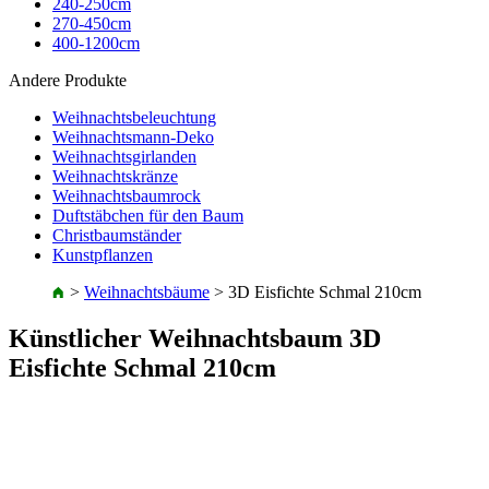
240-250cm
270-450cm
400-1200cm
Andere Produkte
Weihnachtsbeleuchtung
Weihnachtsmann-Deko
Weihnachtsgirlanden
Weihnachtskränze
Weihnachtsbaumrock
Duftstäbchen für den Baum
Christbaumständer
Kunstpflanzen
>
Weihnachtsbäume
>
3D Eisfichte Schmal 210cm
Künstlicher Weihnachtsbaum 3D
Eisfichte Schmal 210cm