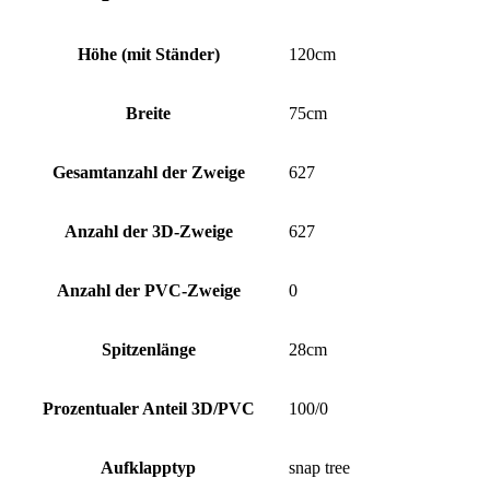
Höhe (mit Ständer)
120cm
Breite
75cm
Gesamtanzahl der Zweige
627
Anzahl der 3D-Zweige
627
Anzahl der PVC-Zweige
0
Spitzenlänge
28cm
Prozentualer Anteil 3D/PVC
100/0
Aufklapptyp
snap tree