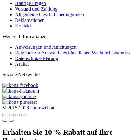
Häufige Fragen
Versand und Zahlung
Allgemeine Geschäftsbedingungen
Reklamationen
Kontakt
Weitere Informationen
Anweisungen und Anleitungen
Ratgeber zur Auswahl des künstlichen Weihnachtsbaumes
Datenschutzerklärung
Artikel
Soziale Netzwerke
© 2015-2026
baumwelt.at
Erhalten Sie 10 % Rabatt auf Ihre