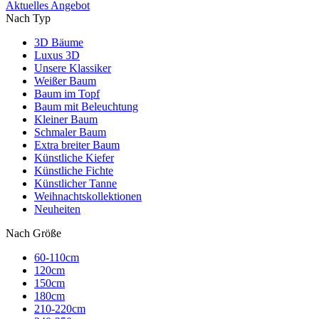
Aktuelles Angebot
Nach Typ
3D Bäume
Luxus 3D
Unsere Klassiker
Weißer Baum
Baum im Topf
Baum mit Beleuchtung
Kleiner Baum
Schmaler Baum
Extra breiter Baum
Künstliche Kiefer
Künstliche Fichte
Künstlicher Tanne
Weihnachtskollektionen
Neuheiten
Nach Größe
60-110cm
120cm
150cm
180cm
210-220cm