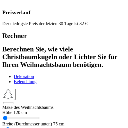
Preisverlauf
Der niedrigste Preis der letzten 30 Tage ist
82
€
Rechner
Berechnen Sie, wie viele
Christbaumkugeln oder Lichter Sie für
Ihren Weihnachtsbaum benötigen.
Dekoration
Beleuchtung
Maße des Weihnachtsbaums
Höhe
120 cm
Breite (Durchmesser unten)
75 cm