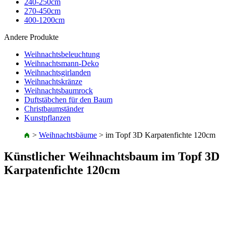
240-250cm
270-450cm
400-1200cm
Andere Produkte
Weihnachtsbeleuchtung
Weihnachtsmann-Deko
Weihnachtsgirlanden
Weihnachtskränze
Weihnachtsbaumrock
Duftstäbchen für den Baum
Christbaumständer
Kunstpflanzen
>
Weihnachtsbäume
>
im Topf 3D Karpatenfichte 120cm
Künstlicher Weihnachtsbaum im Topf 3D
Karpatenfichte 120cm