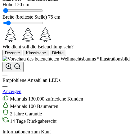
Höhe
120 cm
Breite (breiteste Stelle)
75 cm
Wie dicht soll die Beleuchtung sein?
Dezente
Klassische
Dichte
*Illustrationsbild
—
Empfohlene Anzahl an LEDs
—
Anzeigen
Mehr als 130.000 zufriedene Kunden
Mehr als 100 Baumarten
2 Jahre Garantie
14 Tage Rückgaberecht
Informationen zum Kauf