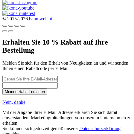
© 2015-2026
baumwelt.at
Erhalten Sie 10 % Rabatt auf Ihre
Bestellung
Melden Sie sich für den Erhalt von Neuigkeiten an und wir senden
Ihnen einen Rabattcode per E-Mail.
Meinen Rabatt erhalten
Nein, danke
Mit der Angabe Ihrer E-Mail-Adresse erklären Sie sich damit
einverstanden, Marketingmitteilungen von unserem Unternehmen zu
erhalten.
Sie können sich jederzeit gemäß unserer
Datenschutzerklärung
abmelden.