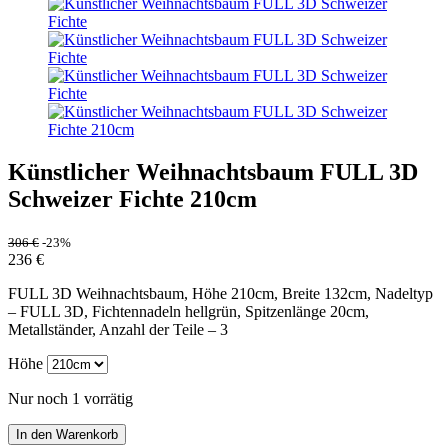
Künstlicher Weihnachtsbaum FULL 3D
Schweizer Fichte 210cm
306
€
-23%
236
€
FULL 3D Weihnachtsbaum, Höhe 210cm, Breite 132cm, Nadeltyp
– FULL 3D, Fichtennadeln hellgrün, Spitzenlänge 20cm,
Metallständer, Anzahl der Teile – 3
Höhe
Nur noch 1 vorrätig
In den Warenkorb