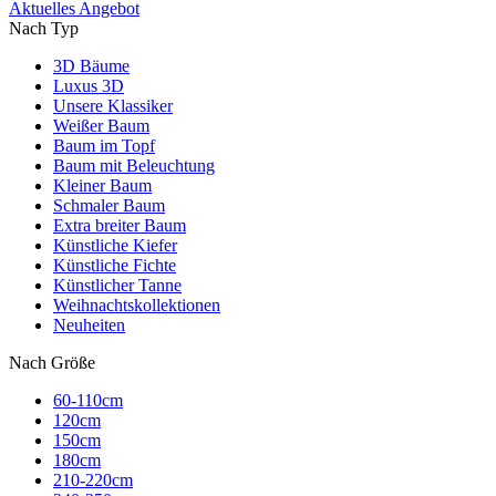
Aktuelles Angebot
Nach Typ
3D Bäume
Luxus 3D
Unsere Klassiker
Weißer Baum
Baum im Topf
Baum mit Beleuchtung
Kleiner Baum
Schmaler Baum
Extra breiter Baum
Künstliche Kiefer
Künstliche Fichte
Künstlicher Tanne
Weihnachtskollektionen
Neuheiten
Nach Größe
60-110cm
120cm
150cm
180cm
210-220cm