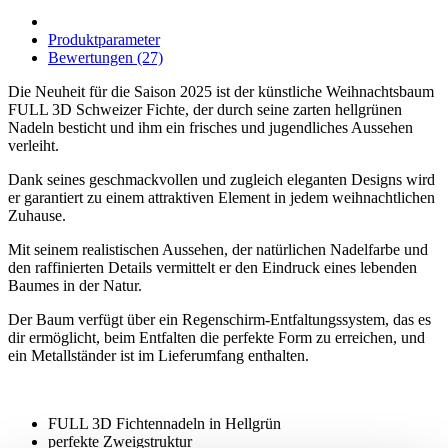
Produktparameter
Bewertungen (27)
Die Neuheit für die Saison 2025 ist der künstliche Weihnachtsbaum
FULL 3D Schweizer Fichte, der durch seine zarten hellgrünen
Nadeln besticht und ihm ein frisches und jugendliches Aussehen
verleiht.
Dank seines geschmackvollen und zugleich eleganten Designs wird
er garantiert zu einem attraktiven Element in jedem weihnachtlichen
Zuhause.
Mit seinem realistischen Aussehen, der natürlichen Nadelfarbe und
den raffinierten Details vermittelt er den Eindruck eines lebenden
Baumes in der Natur.
Der Baum verfügt über ein Regenschirm-Entfaltungssystem, das es
dir ermöglicht, beim Entfalten die perfekte Form zu erreichen, und
ein Metallständer ist im Lieferumfang enthalten.
FULL 3D Fichtennadeln in Hellgrün
perfekte Zweigstruktur