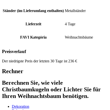
Ständer (im Lieferumfang enthalten)
Metallständer
Lieferzeit
4 Tage
FAVI Kategória
Weihnachtsbäume
Preisverlauf
Der niedrigste Preis der letzten 30 Tage ist
236
€
Rechner
Berechnen Sie, wie viele
Christbaumkugeln oder Lichter Sie für
Ihren Weihnachtsbaum benötigen.
Dekoration