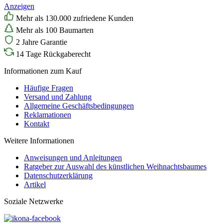
Anzeigen
Mehr als 130.000 zufriedene Kunden
Mehr als 100 Baumarten
2 Jahre Garantie
14 Tage Rückgaberecht
Informationen zum Kauf
Häufige Fragen
Versand und Zahlung
Allgemeine Geschäftsbedingungen
Reklamationen
Kontakt
Weitere Informationen
Anweisungen und Anleitungen
Ratgeber zur Auswahl des künstlichen Weihnachtsbaumes
Datenschutzerklärung
Artikel
Soziale Netzwerke