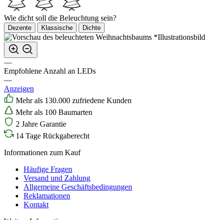
Wie dicht soll die Beleuchtung sein?
Dezente
Klassische
Dichte
*Illustrationsbild
—
Empfohlene Anzahl an LEDs
—
Anzeigen
Mehr als 130.000 zufriedene Kunden
Mehr als 100 Baumarten
2 Jahre Garantie
14 Tage Rückgaberecht
Informationen zum Kauf
Häufige Fragen
Versand und Zahlung
Allgemeine Geschäftsbedingungen
Reklamationen
Kontakt