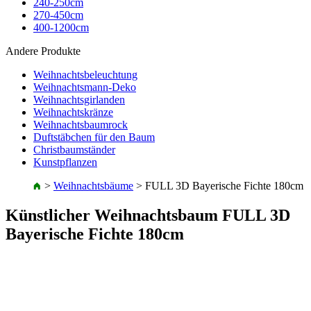
240-250cm
270-450cm
400-1200cm
Andere Produkte
Weihnachtsbeleuchtung
Weihnachtsmann-Deko
Weihnachtsgirlanden
Weihnachtskränze
Weihnachtsbaumrock
Duftstäbchen für den Baum
Christbaumständer
Kunstpflanzen
>
Weihnachtsbäume
>
FULL 3D Bayerische Fichte 180cm
Künstlicher Weihnachtsbaum FULL 3D
Bayerische Fichte 180cm