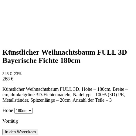
Künstlicher Weihnachtsbaum FULL 3D
Bayerische Fichte 180cm
348
€
-23%
268
€
Künstlicher Weihnachtsbaum FULL 3D, Höhe – 180cm, Breite –
cm, dunkelgrüne 3D-Fichtennadeln, Nadeltyp – 100% (3D) PE,
Metallständer, Spitzenlänge – 20cm, Anzahl der Teile – 3
Höhe
Vorrätig
In den Warenkorb