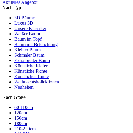
Aktuelles Angebot
Nach Typ
3D Bäume
Luxus 3D
Unsere Klassiker
Weißer Baum
Baum im Topf
Baum mit Beleuchtung
Kleiner Baum
Schmaler Baum
Extra breiter Baum
Künstliche Kiefer
Künstliche Fichte
Künstlicher Tanne
Weihnachtskollektionen
Neuheiten
Nach Größe
60-110cm
120cm
150cm
180cm
210-220cm