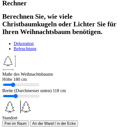
Rechner
Berechnen Sie, wie viele
Christbaumkugeln oder Lichter Sie für
Ihren Weihnachtsbaum benötigen.
Dekoration
Beleuchtung
Maße des Weihnachtsbaums
Höhe
180 cm
Breite (Durchmesser unten)
118 cm
Standort
Frei im Raum
An der Wand / in der Ecke