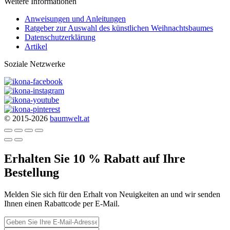
Weitere Informationen
Anweisungen und Anleitungen
Ratgeber zur Auswahl des künstlichen Weihnachtsbaumes
Datenschutzerklärung
Artikel
Soziale Netzwerke
© 2015-2026
baumwelt.at
Erhalten Sie 10 % Rabatt auf Ihre
Bestellung
Melden Sie sich für den Erhalt von Neuigkeiten an und wir senden
Ihnen einen Rabattcode per E-Mail.