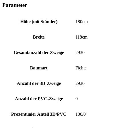
Parameter
Höhe (mit Ständer)
180cm
Breite
118cm
Gesamtanzahl der Zweige
2930
Baumart
Fichte
Anzahl der 3D-Zweige
2930
Anzahl der PVC-Zweige
0
Prozentualer Anteil 3D/PVC
100/0