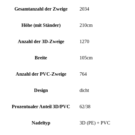
Gesamtanzahl der Zweige
2034
Höhe (mit Ständer)
210cm
Anzahl der 3D-Zweige
1270
Breite
105cm
Anzahl der PVC-Zweige
764
Design
dicht
Prozentualer Anteil 3D/PVC
62/38
Nadeltyp
3D (PE) + PVC