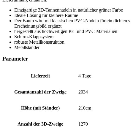
Einzigartige 3D-Tannennadeln in natürlicher grüner Farbe
Ideale Lösung für kleinere Räume
Der Baum wird mit klassischen PVC-Nadeln für ein dichteres
Erscheinungsbild ergänzt
hergestellt aus hochwertigen PE- und PVC-Materialien
Schirm-Klappsystem
robuste Metallkonstruktion
Metallständer
Parameter
Lieferzeit
4 Tage
Gesamtanzahl der Zweige
2034
Höhe (mit Ständer)
210cm
Anzahl der 3D-Zweige
1270