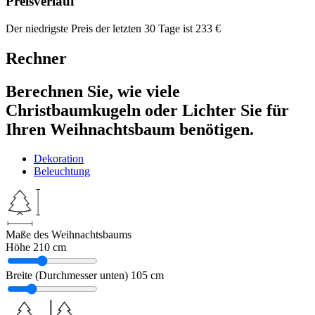
Preisverlauf
Der niedrigste Preis der letzten 30 Tage ist
233
€
Rechner
Berechnen Sie, wie viele
Christbaumkugeln oder Lichter Sie für
Ihren Weihnachtsbaum benötigen.
Dekoration
Beleuchtung
Maße des Weihnachtsbaums
Höhe
210 cm
Breite (Durchmesser unten)
105 cm