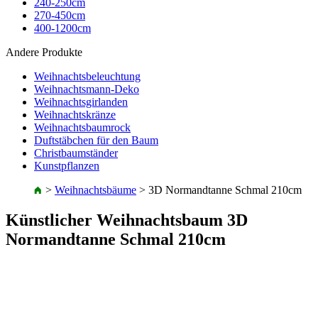
240-250cm
270-450cm
400-1200cm
Andere Produkte
Weihnachtsbeleuchtung
Weihnachtsmann-Deko
Weihnachtsgirlanden
Weihnachtskränze
Weihnachtsbaumrock
Duftstäbchen für den Baum
Christbaumständer
Kunstpflanzen
>
Weihnachtsbäume
>
3D Normandtanne Schmal 210cm
Künstlicher Weihnachtsbaum 3D
Normandtanne Schmal 210cm