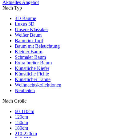
Aktuelles Angebot
Nach Typ
3D Bäume
Luxus 3D
Unsere Klassiker
Weißer Baum
Baum im Topf
Baum mit Beleuchtung
Kleiner Baum
Schmaler Baum
Extra breiter Baum
Künstliche Kiefer
Künstliche Fichte
Künstlicher Tanne
Weihnachtskollektionen
Neuheiten
Nach Größe
60-110cm
120cm
150cm
180cm
210-220cm