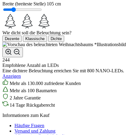
Breite (breiteste Stelle)
105 cm
Wie dicht soll die Beleuchtung sein?
Dezente
Klassische
Dichte
*Illustrationsbild
244
Empfohlene Anzahl an LEDs
Eine dichtere Beleuchtung erreichen Sie mit 800 NANO-LEDs.
Anzeigen
Mehr als 130.000 zufriedene Kunden
Mehr als 100 Baumarten
2 Jahre Garantie
14 Tage Rückgaberecht
Informationen zum Kauf
Häufige Fragen
Versand und Zahlung