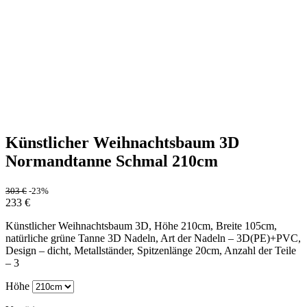
Künstlicher Weihnachtsbaum 3D
Normandtanne Schmal 210cm
303
€
-23%
233
€
Künstlicher Weihnachtsbaum 3D, Höhe 210cm, Breite 105cm,
natürliche grüne Tanne 3D Nadeln, Art der Nadeln – 3D(PE)+PVC,
Design – dicht, Metallständer, Spitzenlänge 20cm, Anzahl der Teile
– 3
Höhe