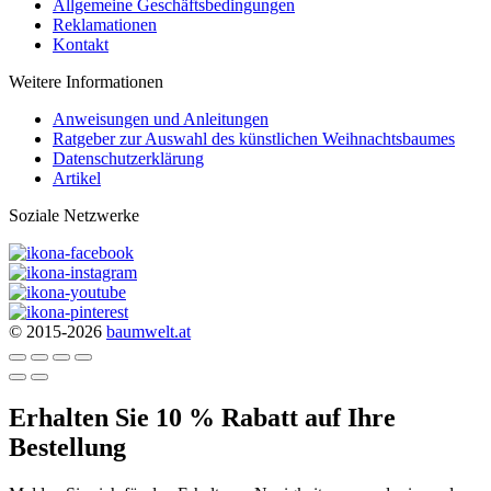
Allgemeine Geschäftsbedingungen
Reklamationen
Kontakt
Weitere Informationen
Anweisungen und Anleitungen
Ratgeber zur Auswahl des künstlichen Weihnachtsbaumes
Datenschutzerklärung
Artikel
Soziale Netzwerke
© 2015-2026
baumwelt.at
Erhalten Sie 10 % Rabatt auf Ihre
Bestellung