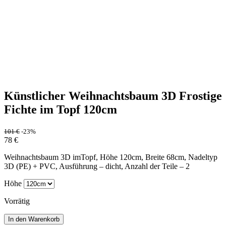
Künstlicher Weihnachtsbaum 3D Frostige
Fichte im Topf 120cm
101
€
-23%
78
€
Weihnachtsbaum 3D imTopf, Höhe 120cm, Breite 68cm, Nadeltyp
3D (PE) + PVC, Ausführung – dicht, Anzahl der Teile – 2
Höhe
Vorrätig
In den Warenkorb