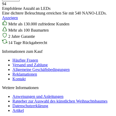
94
Empfohlene Anzahl an LEDs
Eine dichtere Beleuchtung erreichen Sie mit 540 NANO-LEDs.
Anzeigen
Mehr als 130.000 zufriedene Kunden
Mehr als 100 Baumarten
2 Jahre Garantie
14 Tage Rückgaberecht
Informationen zum Kauf
Häufige Fragen
Versand und Zahlung
Allgemeine Geschäftsbedingungen
Reklamationen
Kontakt
Weitere Informationen
Anweisungen und Anleitungen
Ratgeber zur Auswahl des künstlichen Weihnachtsbaumes
Datenschutzerklärung
Artikel