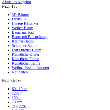
Aktuelles Angebot
Nach Typ
3D Bäume
Luxus 3D
Unsere Klassiker
Weißer Baum
Baum im Topf
Baum mit Beleuchtung
Kleiner Baum
Schmaler Baum
Extra breiter Baum
Künstliche Kiefer
Künstliche Fichte
Künstlicher Tanne
Weihnachtskollektionen
Neuheiten
Nach Größe
60-110cm
120cm
150cm
180cm
210-220cm