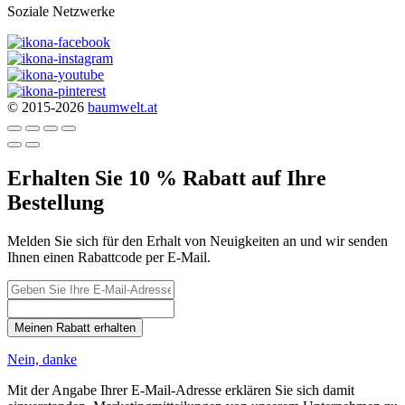
Soziale Netzwerke
© 2015-2026
baumwelt.at
Erhalten Sie 10 % Rabatt auf Ihre
Bestellung
Melden Sie sich für den Erhalt von Neuigkeiten an und wir senden
Ihnen einen Rabattcode per E-Mail.
Meinen Rabatt erhalten
Nein, danke
Mit der Angabe Ihrer E-Mail-Adresse erklären Sie sich damit