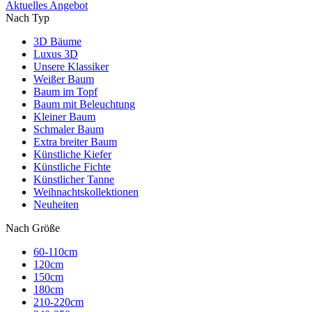
Aktuelles Angebot
Nach Typ
3D Bäume
Luxus 3D
Unsere Klassiker
Weißer Baum
Baum im Topf
Baum mit Beleuchtung
Kleiner Baum
Schmaler Baum
Extra breiter Baum
Künstliche Kiefer
Künstliche Fichte
Künstlicher Tanne
Weihnachtskollektionen
Neuheiten
Nach Größe
60-110cm
120cm
150cm
180cm
210-220cm