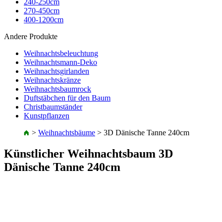
240-250cm
270-450cm
400-1200cm
Andere Produkte
Weihnachtsbeleuchtung
Weihnachtsmann-Deko
Weihnachtsgirlanden
Weihnachtskränze
Weihnachtsbaumrock
Duftstäbchen für den Baum
Christbaumständer
Kunstpflanzen
>
Weihnachtsbäume
>
3D Dänische Tanne 240cm
Künstlicher Weihnachtsbaum 3D
Dänische Tanne 240cm