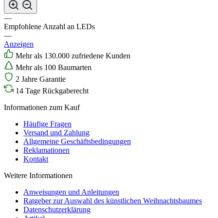
—
Empfohlene Anzahl an LEDs
—
Anzeigen
Mehr als 130.000 zufriedene Kunden
Mehr als 100 Baumarten
2 Jahre Garantie
14 Tage Rückgaberecht
Informationen zum Kauf
Häufige Fragen
Versand und Zahlung
Allgemeine Geschäftsbedingungen
Reklamationen
Kontakt
Weitere Informationen
Anweisungen und Anleitungen
Ratgeber zur Auswahl des künstlichen Weihnachtsbaumes
Datenschutzerklärung