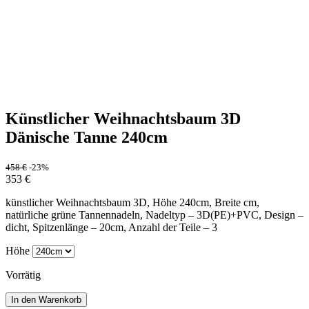
Künstlicher Weihnachtsbaum 3D
Dänische Tanne 240cm
458
€
-23%
353
€
künstlicher Weihnachtsbaum 3D, Höhe 240cm, Breite cm,
natürliche grüne Tannennadeln, Nadeltyp – 3D(PE)+PVC, Design –
dicht, Spitzenlänge – 20cm, Anzahl der Teile – 3
Höhe
Vorrätig
In den Warenkorb