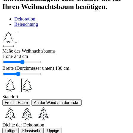
Ihren Weihnachtsbaum benötigen.
Dekoration
Beleuchtung
Maße des Weihnachtsbaums
Höhe
240 cm
Breite (Durchmesser unten)
130 cm
Standort
Frei im Raum
An der Wand / in der Ecke
Dichte der Dekoration
Luftige
Klassische
Üppige