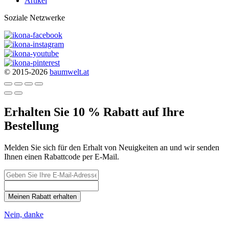
Artikel
Soziale Netzwerke
© 2015-2026
baumwelt.at
Erhalten Sie 10 % Rabatt auf Ihre
Bestellung
Melden Sie sich für den Erhalt von Neuigkeiten an und wir senden
Ihnen einen Rabattcode per E-Mail.
Meinen Rabatt erhalten
Nein, danke