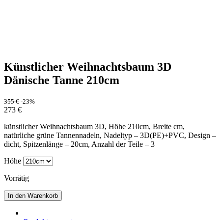
Künstlicher Weihnachtsbaum 3D
Dänische Tanne 210cm
355
€
-23%
273
€
künstlicher Weihnachtsbaum 3D, Höhe 210cm, Breite cm,
natürliche grüne Tannennadeln, Nadeltyp – 3D(PE)+PVC, Design –
dicht, Spitzenlänge – 20cm, Anzahl der Teile – 3
Höhe
Vorrätig
In den Warenkorb