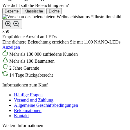
Wie dicht soll die Beleuchtung sein?
Dezente
Klassische
Dichte
*Illustrationsbild
359
Empfohlene Anzahl an LEDs
Eine dichtere Beleuchtung erreichen Sie mit 1100 NANO-LEDs.
Anzeigen
Mehr als 130.000 zufriedene Kunden
Mehr als 100 Baumarten
2 Jahre Garantie
14 Tage Rückgaberecht
Informationen zum Kauf
Häufige Fragen
Versand und Zahlung
Allgemeine Geschäftsbedingungen
Reklamationen
Kontakt
Weitere Informationen