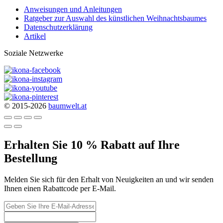
Anweisungen und Anleitungen
Ratgeber zur Auswahl des künstlichen Weihnachtsbaumes
Datenschutzerklärung
Artikel
Soziale Netzwerke
© 2015-2026
baumwelt.at
Erhalten Sie 10 % Rabatt auf Ihre
Bestellung
Melden Sie sich für den Erhalt von Neuigkeiten an und wir senden
Ihnen einen Rabattcode per E-Mail.