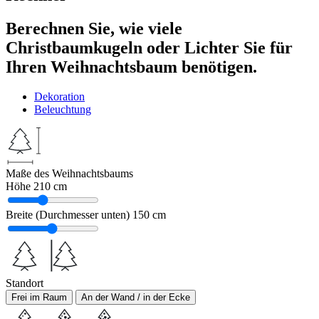
Berechnen Sie, wie viele
Christbaumkugeln oder Lichter Sie für
Ihren Weihnachtsbaum benötigen.
Dekoration
Beleuchtung
Maße des Weihnachtsbaums
Höhe
210 cm
Breite (Durchmesser unten)
150 cm
Standort
Frei im Raum
An der Wand / in der Ecke