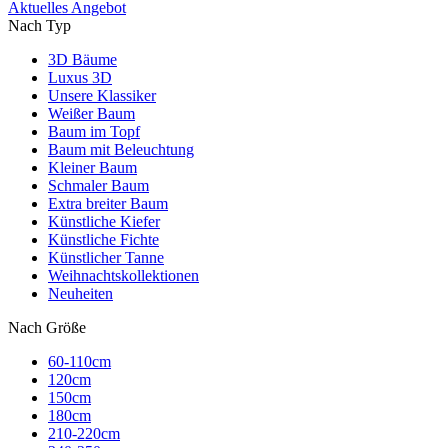
Aktuelles Angebot
Nach Typ
3D Bäume
Luxus 3D
Unsere Klassiker
Weißer Baum
Baum im Topf
Baum mit Beleuchtung
Kleiner Baum
Schmaler Baum
Extra breiter Baum
Künstliche Kiefer
Künstliche Fichte
Künstlicher Tanne
Weihnachtskollektionen
Neuheiten
Nach Größe
60-110cm
120cm
150cm
180cm
210-220cm