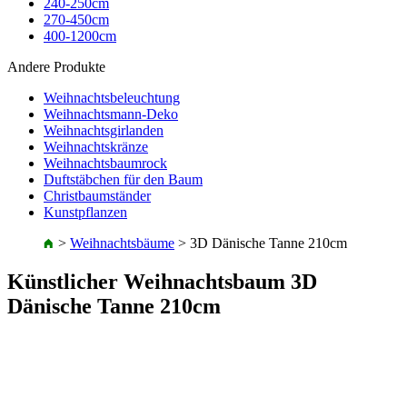
240-250cm
270-450cm
400-1200cm
Andere Produkte
Weihnachtsbeleuchtung
Weihnachtsmann-Deko
Weihnachtsgirlanden
Weihnachtskränze
Weihnachtsbaumrock
Duftstäbchen für den Baum
Christbaumständer
Kunstpflanzen
>
Weihnachtsbäume
>
3D Dänische Tanne 210cm
Künstlicher Weihnachtsbaum 3D
Dänische Tanne 210cm