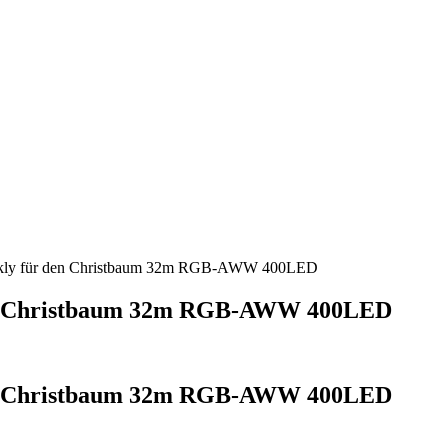
kly für den Christbaum 32m RGB-AWW 400LED
en Christbaum 32m RGB-AWW 400LED
en Christbaum 32m RGB-AWW 400LED