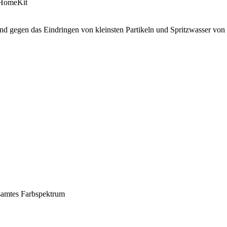
 HomeKit
nd gegen das Eindringen von kleinsten Partikeln und Spritzwasser von 
amtes Farbspektrum