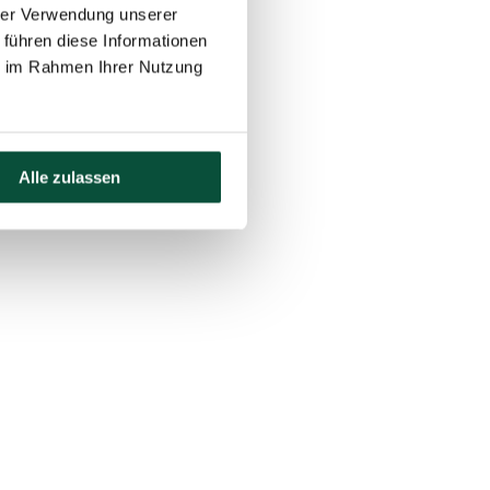
hrer Verwendung unserer
 führen diese Informationen
ie im Rahmen Ihrer Nutzung
Alle zulassen