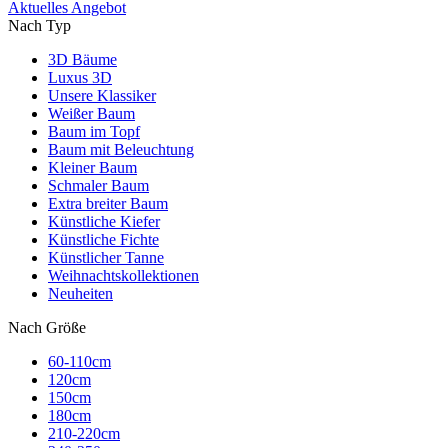
Aktuelles Angebot
Nach Typ
3D Bäume
Luxus 3D
Unsere Klassiker
Weißer Baum
Baum im Topf
Baum mit Beleuchtung
Kleiner Baum
Schmaler Baum
Extra breiter Baum
Künstliche Kiefer
Künstliche Fichte
Künstlicher Tanne
Weihnachtskollektionen
Neuheiten
Nach Größe
60-110cm
120cm
150cm
180cm
210-220cm