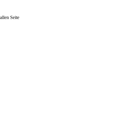
allen Seite