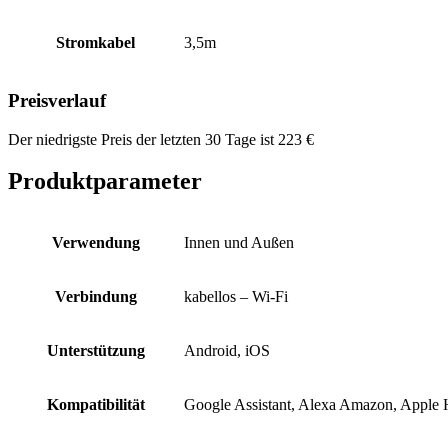
Stromkabel
3,5m
Preisverlauf
Der niedrigste Preis der letzten 30 Tage ist
223
€
Produktparameter
Verwendung
Innen und Außen
Verbindung
kabellos – Wi-Fi
Unterstützung
Android, iOS
Kompatibilität
Google Assistant, Alexa Amazon, Apple