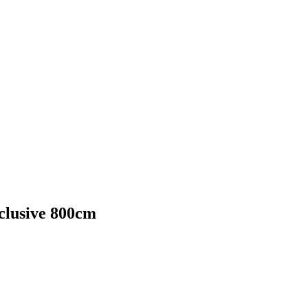
clusive 800cm