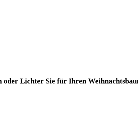
n oder Lichter Sie für Ihren Weihnachtsbau