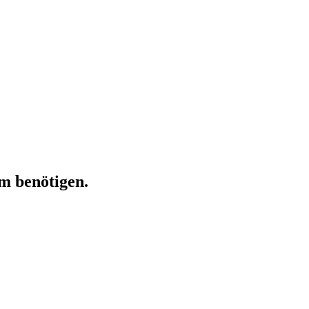
m benötigen.