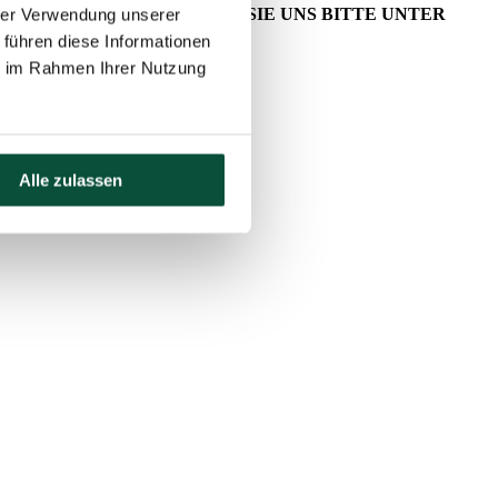
ERT SIND, KONTAKTIEREN SIE UNS BITTE UNTER
hrer Verwendung unserer
 führen diese Informationen
ie im Rahmen Ihrer Nutzung
Alle zulassen