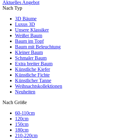
Aktuelles Angebot
Nach Typ
3D Bäume
Luxus 3D
Unsere Klassiker
Weißer Baum
Baum im Topf
Baum mit Beleuchtung
Kleiner Baum
Schmaler Baum
Extra breiter Baum
Künstliche Kiefer
Künstliche Fichte
Künstlicher Tanne
Weihnachtskollektionen
Neuheiten
Nach Größe
60-110cm
120cm
150cm
180cm
210-220cm