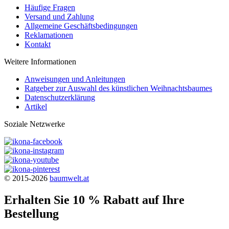
Häufige Fragen
Versand und Zahlung
Allgemeine Geschäftsbedingungen
Reklamationen
Kontakt
Weitere Informationen
Anweisungen und Anleitungen
Ratgeber zur Auswahl des künstlichen Weihnachtsbaumes
Datenschutzerklärung
Artikel
Soziale Netzwerke
© 2015-2026
baumwelt.at
Erhalten Sie 10 % Rabatt auf Ihre
Bestellung