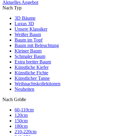
Aktuelles Angebot
Nach Typ
3D Bäume
Luxus 3D
Unsere Klassiker
Weißer Baum
Baum im Topf
Baum mit Beleuchtung
Kleiner Baum
Schmaler Baum
Extra breiter Baum
Künstliche Kiefer
Künstliche Fichte
Künstlicher Tanne
Weihnachtskollektionen
Neuheiten
Nach Größe
60-110cm
120cm
150cm
180cm
210-220cm