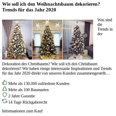
Wie soll ich den Weihnachtsbaum dekorieren?
Trends für das Jahr 2020
Was sind
die
Trends in
der
Dekoration des Christbaums? Wie soll ich den Christbaum
dekorieren? Wir haben einige interessante Inspirationen und Trends
für das Jahr 2020 direkt von unseren Kunden zusammengestellt…
Mehr als 130.000 zufriedene Kunden
Mehr als 100 Baumarten
2 Jahre Garantie
14 Tage Rückgaberecht
Informationen zum Kauf