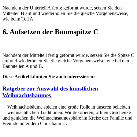
Nachdem der Unterteil A fertig geformt wurde, setzen Sie den
Mittelteil B auf und wiederholen Sie die gleiche Vorgehensweise,
wie beim Teil A.
6.
Aufsetzen der Baumspitze C
Nachdem der Mittelteil fertig geformt wurde, setzen Sie die Spitze C
auf und wiederholen Sie die gleiche Vorgehensweise, wie bei den
Baumteilen A und B.
Diese Artikel könnten Sie auch interessieren:
Ratgeber zur Auswahl des künstlichen
Weihnachtsbaumes
Weihnachtsbäume spielen eine große Rolle in unseren beliebten
weihnachtlichen Traditionen. Wir dekorieren, öffnen Geschenke
und genießen die Weihnachtsatmosphäre im Kreise der Familie und
Freunde unter dem Christbaum…