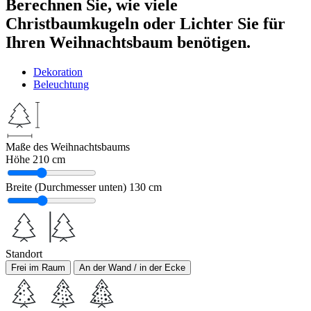
Berechnen Sie, wie viele
Christbaumkugeln oder Lichter Sie für
Ihren Weihnachtsbaum benötigen.
Dekoration
Beleuchtung
Maße des Weihnachtsbaums
Höhe
210 cm
Breite (Durchmesser unten)
130 cm
Standort
Frei im Raum
An der Wand / in der Ecke