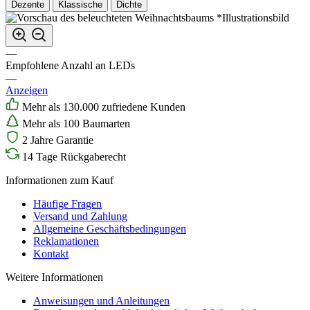
Dezente
Klassische
Dichte
*Illustrationsbild
—
Empfohlene Anzahl an LEDs
—
Anzeigen
Mehr als 130.000 zufriedene Kunden
Mehr als 100 Baumarten
2 Jahre Garantie
14 Tage Rückgaberecht
Informationen zum Kauf
Häufige Fragen
Versand und Zahlung
Allgemeine Geschäftsbedingungen
Reklamationen
Kontakt
Weitere Informationen
Anweisungen und Anleitungen