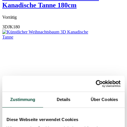
Kanadische Tanne 180cm
Vorrätig
3DJK180
Zustimmung
Details
Über Cookies
Diese Webseite verwendet Cookies