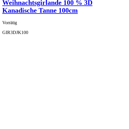
Weihnachtsgirlande 100 % 3D
Kanadische Tanne 100cm
Vorrätig
GIR3DJK100