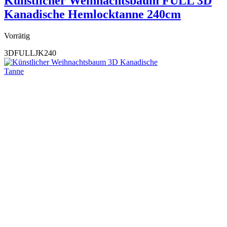
Künstlicher Weihnachtsbaum FULL 3D
Kanadische Hemlocktanne 240cm
Vorrätig
3DFULLJK240