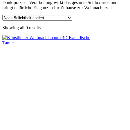
Dank präziser Verarbeitung wirkt das gesamte Set luxuriös und
bringt natürliche Eleganz in Ihr Zuhause zur Weihnachtszeit.
Showing all 9 results