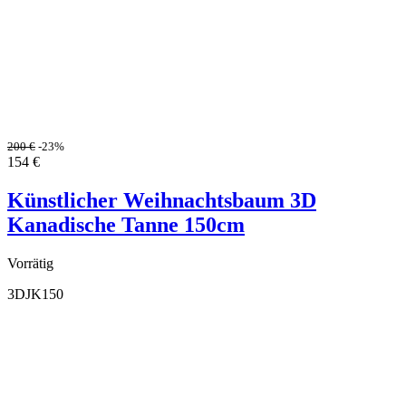
200
€
-23%
154
€
Künstlicher Weihnachtsbaum 3D
Kanadische Tanne 150cm
Vorrätig
3DJK150