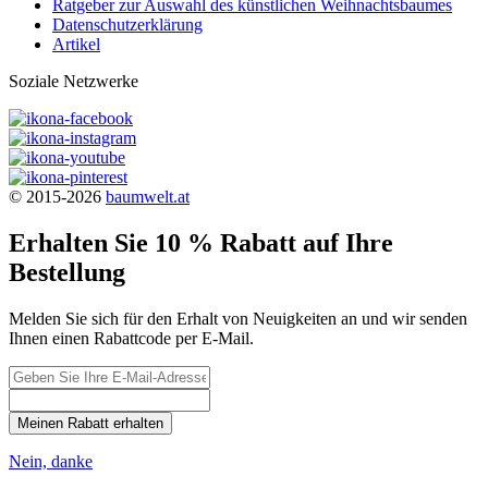
Ratgeber zur Auswahl des künstlichen Weihnachtsbaumes
Datenschutzerklärung
Artikel
Soziale Netzwerke
© 2015-2026
baumwelt.at
Erhalten Sie 10 % Rabatt auf Ihre
Bestellung
Melden Sie sich für den Erhalt von Neuigkeiten an und wir senden
Ihnen einen Rabattcode per E-Mail.
Meinen Rabatt erhalten
Nein, danke