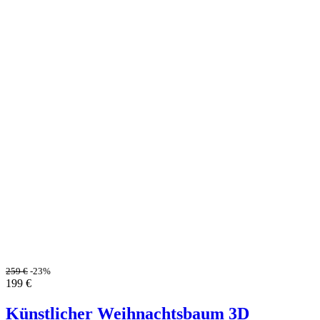
259
€
-23%
199
€
Künstlicher Weihnachtsbaum 3D