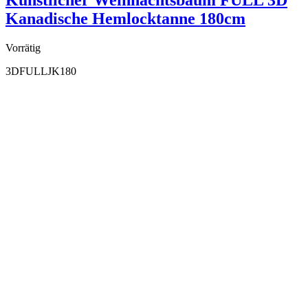
Kanadische Hemlocktanne 180cm
Vorrätig
3DFULLJK180