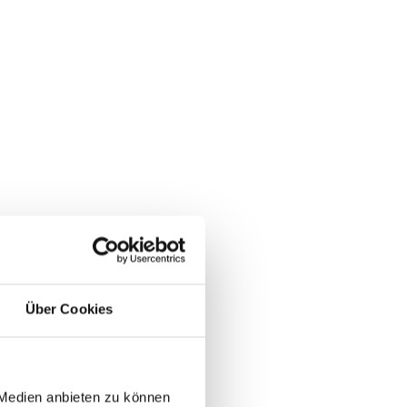
Über Cookies
 Medien anbieten zu können