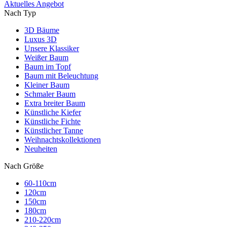
Aktuelles Angebot
Nach Typ
3D Bäume
Luxus 3D
Unsere Klassiker
Weißer Baum
Baum im Topf
Baum mit Beleuchtung
Kleiner Baum
Schmaler Baum
Extra breiter Baum
Künstliche Kiefer
Künstliche Fichte
Künstlicher Tanne
Weihnachtskollektionen
Neuheiten
Nach Größe
60-110cm
120cm
150cm
180cm
210-220cm