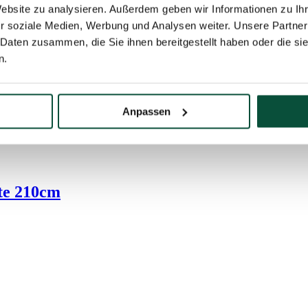
Website zu analysieren. Außerdem geben wir Informationen zu I
r soziale Medien, Werbung und Analysen weiter. Unsere Partner
 Daten zusammen, die Sie ihnen bereitgestellt haben oder die s
n.
Anpassen
te 210cm