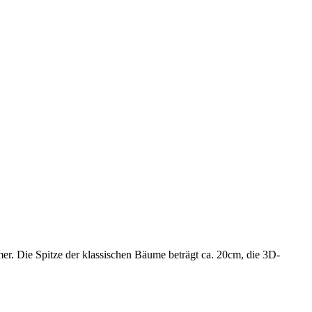
r. Die Spitze der klassischen Bäume beträgt ca. 20cm, die 3D-