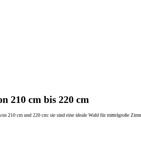
n 210 cm bis 220 cm
n 210 cm und 220 cm: sie sind eine ideale Wahl für mittelgroße Zimme