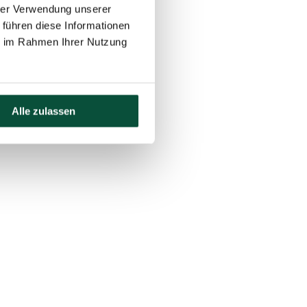
hrer Verwendung unserer
 führen diese Informationen
ie im Rahmen Ihrer Nutzung
Alle zulassen