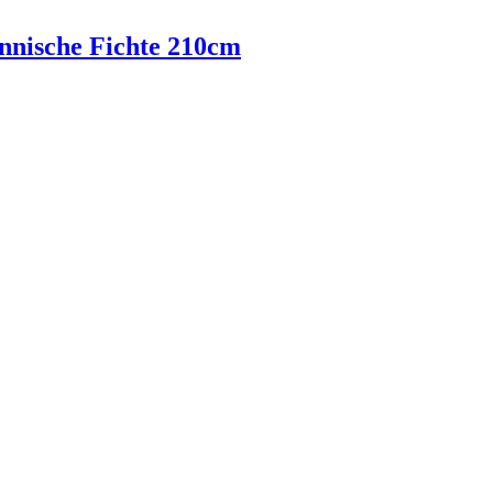
nische Fichte 210cm