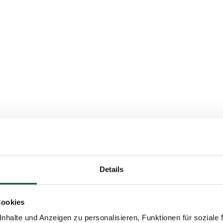
Details
Cookies
nhalte und Anzeigen zu personalisieren, Funktionen für soziale