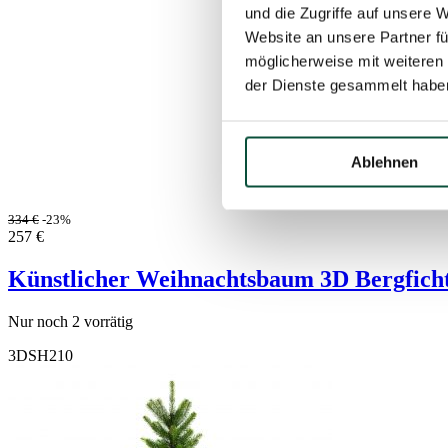
und die Zugriffe auf unsere 
Website an unsere Partner fü
möglicherweise mit weiteren
der Dienste gesammelt habe
Ablehnen
334
€
-23%
257
€
Künstlicher Weihnachtsbaum 3D Bergfich
Nur noch 2 vorrätig
3DSH210