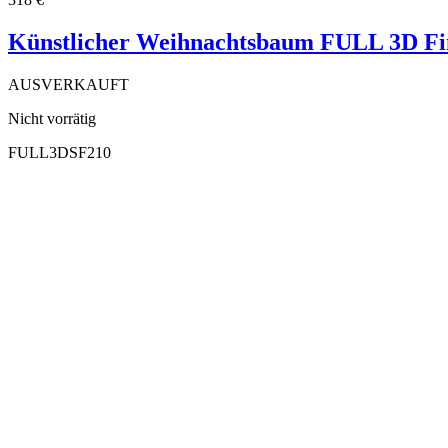
Künstlicher Weihnachtsbaum FULL 3D Fin
AUSVERKAUFT
Nicht vorrätig
FULL3DSF210