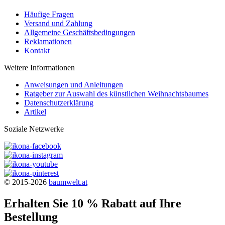
Häufige Fragen
Versand und Zahlung
Allgemeine Geschäftsbedingungen
Reklamationen
Kontakt
Weitere Informationen
Anweisungen und Anleitungen
Ratgeber zur Auswahl des künstlichen Weihnachtsbaumes
Datenschutzerklärung
Artikel
Soziale Netzwerke
© 2015-2026
baumwelt.at
Erhalten Sie 10 % Rabatt auf Ihre
Bestellung