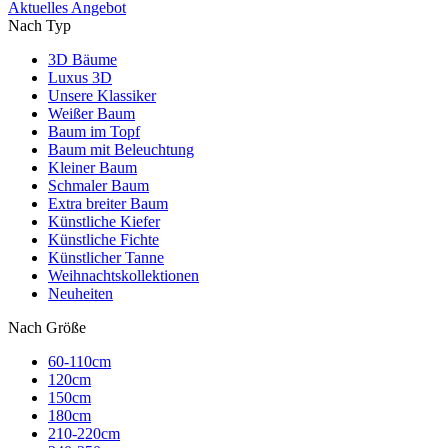
Aktuelles Angebot
Nach Typ
3D Bäume
Luxus 3D
Unsere Klassiker
Weißer Baum
Baum im Topf
Baum mit Beleuchtung
Kleiner Baum
Schmaler Baum
Extra breiter Baum
Künstliche Kiefer
Künstliche Fichte
Künstlicher Tanne
Weihnachtskollektionen
Neuheiten
Nach Größe
60-110cm
120cm
150cm
180cm
210-220cm