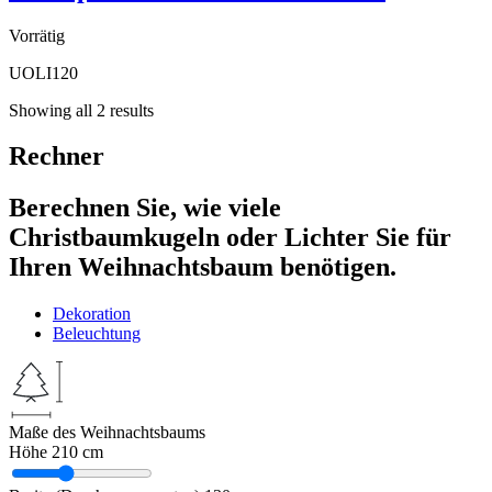
Vorrätig
UOLI120
Showing all 2 results
Rechner
Berechnen Sie, wie viele
Christbaumkugeln oder Lichter Sie für
Ihren Weihnachtsbaum benötigen.
Dekoration
Beleuchtung
Maße des Weihnachtsbaums
Höhe
210 cm