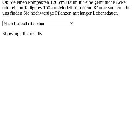
Ob Sie einen kompakten 120-cm-Baum für eine gemütliche Ecke
oder ein auffälligeres 150-cm-Modell für offene Räume suchen – bei
uns finden Sie hochwertige Pflanzen mit langer Lebensdauer.
Showing all 2 results